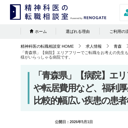
ホーム
選ばれる理由
ご利用の
精神科医の転職相談室
HOME
求人情報
青森
「青森県」【病院】エリアフリーでご転職をお考えの先生
様がいらっしゃる病院です。
「青森県」【病院】エリ
や転居費用など、福利厚
比較的幅広い疾患の患者
公開日：
2026年5月1日