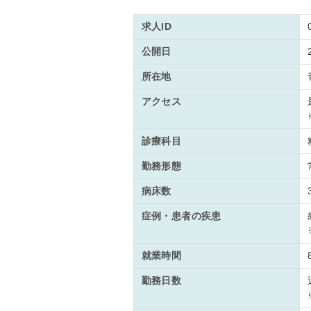
求人ID
公開日
所在地
アクセス
診療科目
勤務形態
病床数
症例・患者の疾患
就業時間
勤務日数