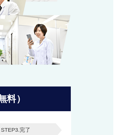
無料）
STEP3.
完了