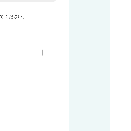
てください。