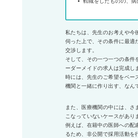
転職をしたものの、病
私たちは、先生のお考えや今
伺った上で、その条件に最適
交渉します。
そして、その一つ一つの条件
ーダーメイドの求人は完成し
時には、先生のご希望をベー
機関と一緒に作り出す、なん
また、医療機関の中には、さ
こなっていないケースがあり
例えば、在籍中の医師への配
るため、非公開で採用活動を