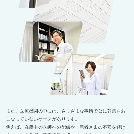
また、医療機関の中には、さまざまな事情で公に募集をお
こなっていないケースがあります。
例えば、在籍中の医師への配慮や、患者さまの不安を避け