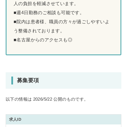
人の負担を軽減させています。
■週4日勤務のご相談も可能です。
■院内は患者様、職員の方々が過ごしやすいよ
う整備されております。
■名古屋からのアクセスも◎
募集要項
以下の情報は 2026/5/22 公開のものです。
求人ID