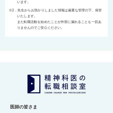
います。
※2．先生からお預かりしました情報は厳重な管理の下、保管
いたします。
また転職活動を始めたことが外部に漏れることも一切あ
りませんのでご安心ください。
医師の皆さま