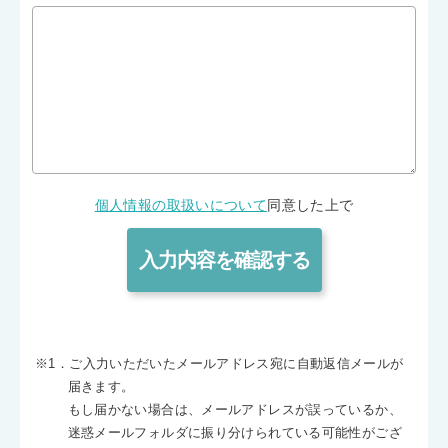
個人情報の取扱いについて
同意した上で
※1．ご入力いただいたメールアドレス宛に自動返信メールが
届きます。
もし届かない場合は、メールアドレスが誤っているか、
迷惑メールフォルダに振り分けられている可能性がござ