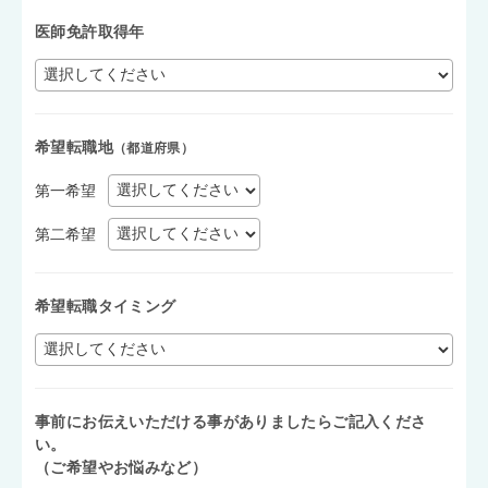
医師免許取得年
希望転職地
（都道府県）
第一希望
第二希望
希望転職タイミング
事前にお伝えいただける事がありましたらご記入くださ
い。
（ご希望やお悩みなど）