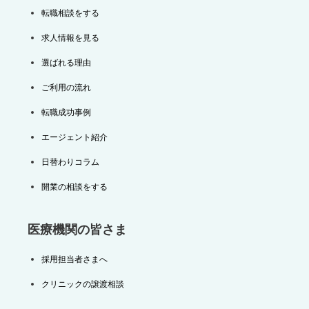
転職相談をする
求人情報を見る
選ばれる理由
ご利用の流れ
転職成功事例
エージェント紹介
日替わりコラム
開業の相談をする
医療機関の皆さま
採用担当者さまへ
クリニックの譲渡相談