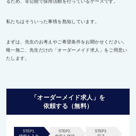
るため、非公開で採用活動を行っているケースです。
私たちはそういった事情を熟知しています。
まずは、先生のお考えやご希望条件をお聞かせください。
唯一無二、先生だけの「オーダーメイド求人」をご用意い
たします。
「オーダーメイド求人」を
依頼する（無料）
STEP1.
STEP2.
STEP3.