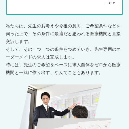
私たちは、先生のお考えや今後の意向、ご希望条件などを
伺った上で、その条件に最適だと思われる医療機関と直接
交渉します。
そして、その一つ一つの条件をつめていき、先生専用のオ
ーダーメイドの求人は完成します。
時には、先生のご希望をベースに求人自体をゼロから医療
機関と一緒に作り出す、なんてこともあります。