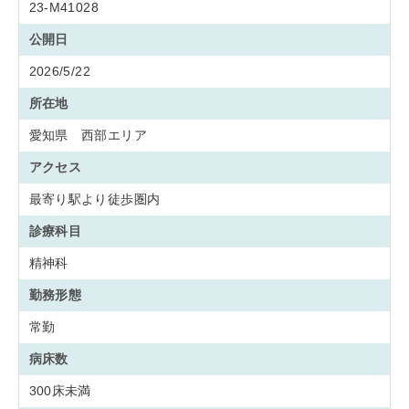
23-M41028
公開日
2026/5/22
所在地
愛知県 西部エリア
アクセス
最寄り駅より徒歩圏内
診療科目
精神科
勤務形態
常勤
病床数
300床未満