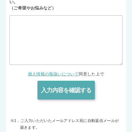
い。
（ご希望やお悩みなど）
個人情報の取扱いについて
同意した上で
※1．ご入力いただいたメールアドレス宛に自動返信メールが
届きます。