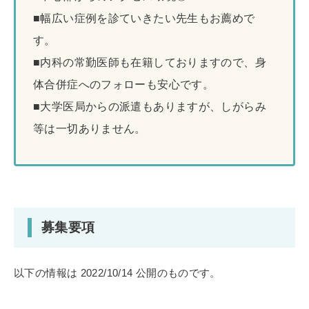
■幅広い症例を診ていきたい先生もお薦めで
す。
■内科の常勤医師も在籍しておりますので、身
体合併症へのフォローも安心です。
■大学医局からの派遣もありますが、しがらみ
等は一切ありません。
募集要項
以下の情報は 2022/10/14 公開のものです。