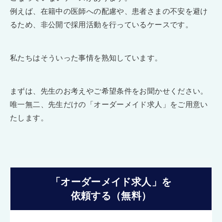
例えば、在籍中の医師への配慮や、患者さまの不安を避け
るため、非公開で採用活動を行っているケースです。
私たちはそういった事情を熟知しています。
まずは、先生のお考えやご希望条件をお聞かせください。
唯一無二、先生だけの「オーダーメイド求人」をご用意い
たします。
「オーダーメイド求人」を
依頼する（無料）