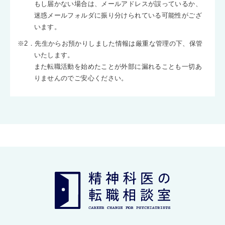
もし届かない場合は、メールアドレスが誤っているか、
迷惑メールフォルダに振り分けられている可能性がござ
います。
※2．先生からお預かりしました情報は厳重な管理の下、保管
いたします。
また転職活動を始めたことが外部に漏れることも一切あ
りませんのでご安心ください。