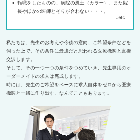
転職をしたものの、病院の風土（カラー）、また院
長やほかの医師とそりが合わない・・・。
私たちは、先生のお考えや今後の意向、ご希望条件などを
伺った上で、その条件に最適だと思われる医療機関と直接
交渉します。
そして、その一つ一つの条件をつめていき、先生専用のオ
ーダーメイドの求人は完成します。
時には、先生のご希望をベースに求人自体をゼロから医療
機関と一緒に作り出す、なんてこともあります。