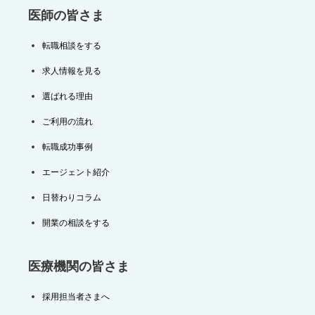
医師の皆さま
転職相談をする
求人情報を見る
選ばれる理由
ご利用の流れ
転職成功事例
エージェント紹介
日替わりコラム
開業の相談をする
医療機関の皆さま
採用担当者さまへ