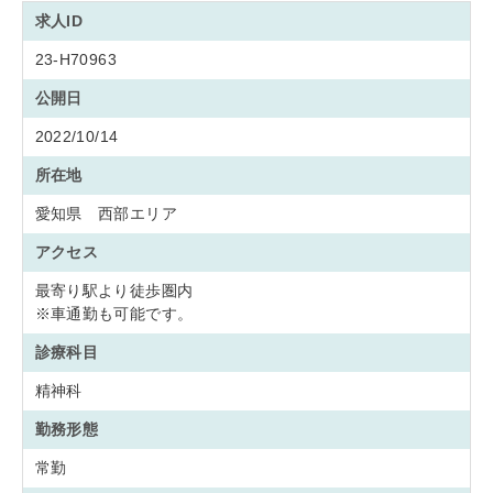
求人ID
23-H70963
公開日
2022/10/14
所在地
愛知県 西部エリア
アクセス
最寄り駅より徒歩圏内
※車通勤も可能です。
診療科目
精神科
勤務形態
常勤