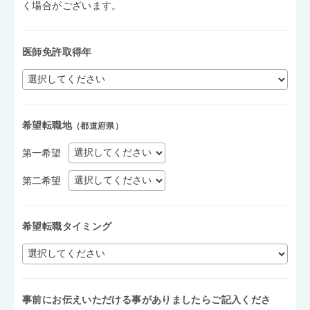
く場合がございます。
医師免許取得年
希望転職地
（都道府県）
第一希望
第二希望
希望転職タイミング
事前にお伝えいただける事がありましたらご記入くださ