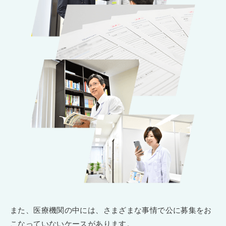
また、医療機関の中には、さまざまな事情で公に募集をお
こなっていないケースがあります。