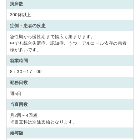
病床数
300床以上
症例・患者の疾患
急性期から慢性期まで幅広く集まります。
中でも統合失調症、認知症、うつ、アルコール依存の患者
様が多いです。
就業時間
8：30～17：00
勤務日数
週5日
当直回数
月2回～4回程
※当直料は別途支給となります。
給与額