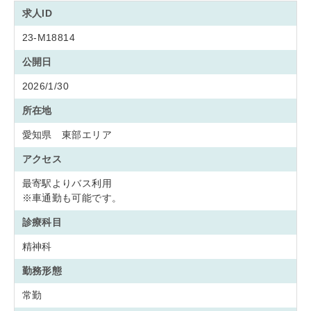
求人ID
23-M18814
公開日
2026/1/30
所在地
愛知県 東部エリア
アクセス
最寄駅よりバス利用
※車通勤も可能です。
診療科目
精神科
勤務形態
常勤