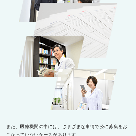
また、医療機関の中には、さまざまな事情で公に募集をお
こなっていないケースがあります。