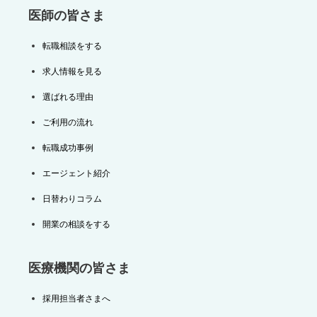
医師の皆さま
転職相談をする
求人情報を見る
選ばれる理由
ご利用の流れ
転職成功事例
エージェント紹介
日替わりコラム
開業の相談をする
医療機関の皆さま
採用担当者さまへ