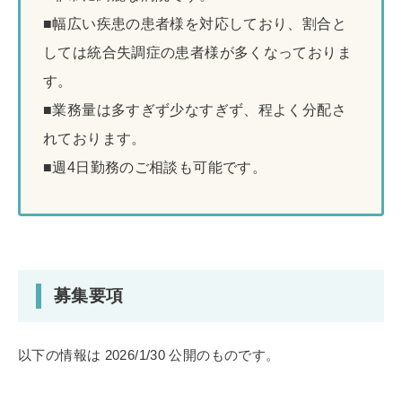
■幅広い疾患の患者様を対応しており、割合と
しては統合失調症の患者様が多くなっておりま
す。
■業務量は多すぎず少なすぎず、程よく分配さ
れております。
■週4日勤務のご相談も可能です。
募集要項
以下の情報は 2026/1/30 公開のものです。