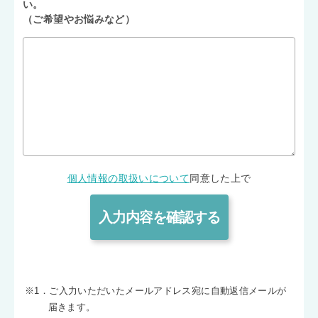
い。
（ご希望やお悩みなど）
個人情報の取扱いについて
同意した上で
※1．ご入力いただいたメールアドレス宛に自動返信メールが
届きます。