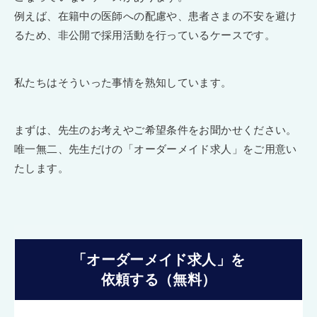
例えば、在籍中の医師への配慮や、患者さまの不安を避け
るため、非公開で採用活動を行っているケースです。
私たちはそういった事情を熟知しています。
まずは、先生のお考えやご希望条件をお聞かせください。
唯一無二、先生だけの「オーダーメイド求人」をご用意い
たします。
「オーダーメイド求人」を
依頼する（無料）