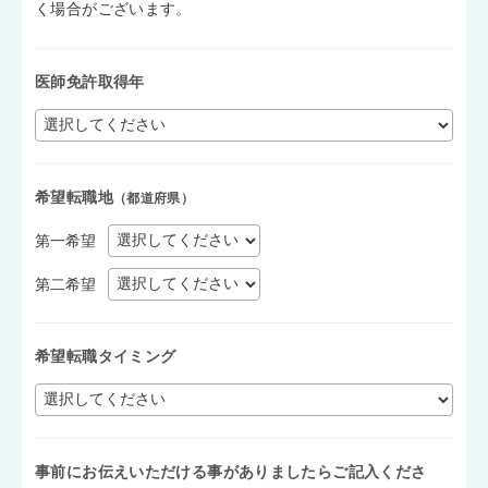
く場合がございます。
医師免許取得年
希望転職地
（都道府県）
第一希望
第二希望
希望転職タイミング
事前にお伝えいただける事がありましたらご記入くださ