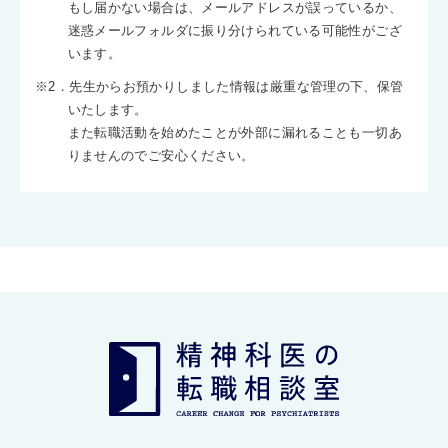
もし届かない場合は、メールアドレスが誤っているか、
迷惑メールフォルダに振り分けられている可能性がござ
います。
※2．先生からお預かりしました情報は厳重な管理の下、保管
いたします。
また転職活動を始めたことが外部に漏れることも一切あ
りませんのでご安心ください。