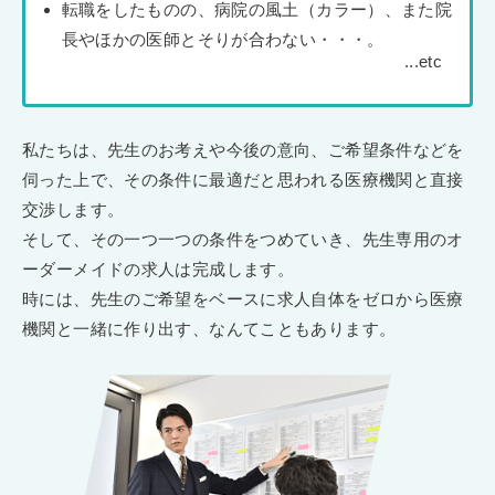
転職をしたものの、病院の風土（カラー）、また院
長やほかの医師とそりが合わない・・・。
私たちは、先生のお考えや今後の意向、ご希望条件などを
伺った上で、その条件に最適だと思われる医療機関と直接
交渉します。
そして、その一つ一つの条件をつめていき、先生専用のオ
ーダーメイドの求人は完成します。
時には、先生のご希望をベースに求人自体をゼロから医療
機関と一緒に作り出す、なんてこともあります。