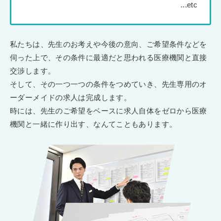
私たちは、先生のお考えや今後の意向、ご希望条件などを
伺った上で、その条件に最適だと思われる医療機関と直接
交渉します。
そして、その一つ一つの条件をつめていき、先生専用のオ
ーダーメイドの求人は完成します。
時には、先生のご希望をベースに求人自体をゼロから医療
機関と一緒に作り出す、なんてこともあります。