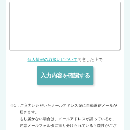
個人情報の取扱いについて
同意した上で
※1．ご入力いただいたメールアドレス宛に自動返信メールが
届きます。
もし届かない場合は、メールアドレスが誤っているか、
迷惑メールフォルダに振り分けられている可能性がござ