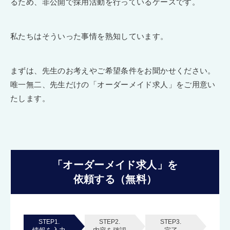
るため、非公開で採用活動を行っているケースです。
私たちはそういった事情を熟知しています。
まずは、先生のお考えやご希望条件をお聞かせください。
唯一無二、先生だけの「オーダーメイド求人」をご用意い
たします。
「オーダーメイド求人」を
依頼する（無料）
STEP1.
STEP2.
STEP3.