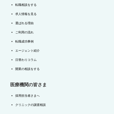
転職相談をする
求人情報を見る
選ばれる理由
ご利用の流れ
転職成功事例
エージェント紹介
日替わりコラム
開業の相談をする
医療機関の皆さま
採用担当者さまへ
クリニックの譲渡相談