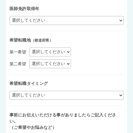
医師免許取得年
希望転職地
（都道府県）
第一希望
第二希望
希望転職タイミング
事前にお伝えいただける事がありましたらご記入くださ
い。
（ご希望やお悩みなど）