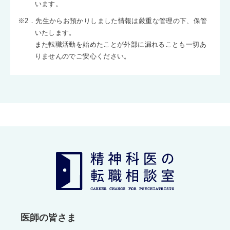
います。
※2．先生からお預かりしました情報は厳重な管理の下、保管
いたします。
また転職活動を始めたことが外部に漏れることも一切あ
りませんのでご安心ください。
医師の皆さま