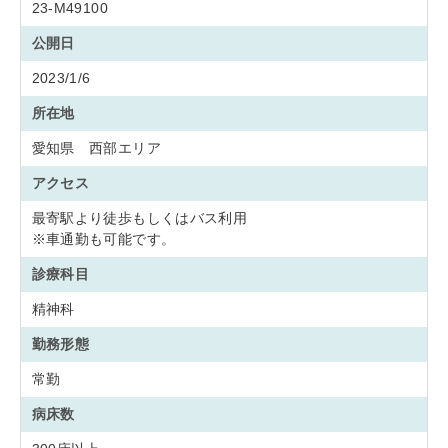
23-M49100
公開日
2023/1/6
所在地
愛知県 西部エリア
アクセス
最寄駅より徒歩もしくはバス利用
※車通勤も可能です。
診療科目
精神科
勤務形態
常勤
病床数