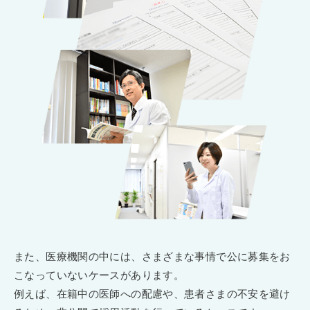
また、医療機関の中には、さまざまな事情で公に募集をお
こなっていないケースがあります。
例えば、在籍中の医師への配慮や、患者さまの不安を避け