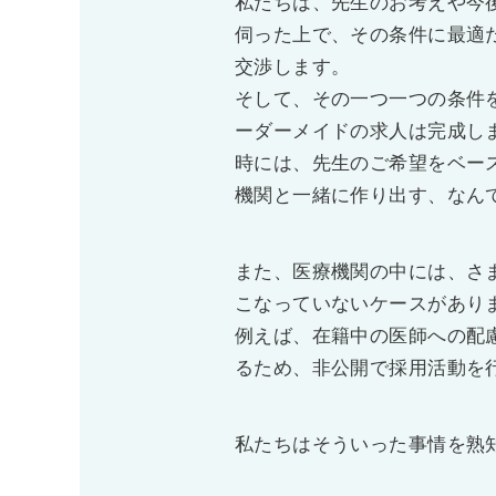
私たちは、先生のお考えや今
伺った上で、その条件に最適
交渉します。
そして、その一つ一つの条件
ーダーメイドの求人は完成し
時には、先生のご希望をベー
機関と一緒に作り出す、なん
また、医療機関の中には、さ
こなっていないケースがあり
例えば、在籍中の医師への配
るため、非公開で採用活動を
私たちはそういった事情を熟