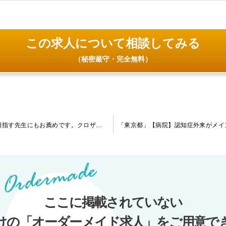
この求人について相談してみる
（秘密厳守・完全無料）
「神奈川県」【病院】指定医の先生はもちろん指定医の取得を目指す先生にもお薦めです。クロザリルの処方や入院も可能な病院です。
ここに掲載されていない
けの「オーダーメイド求人」をご用意で