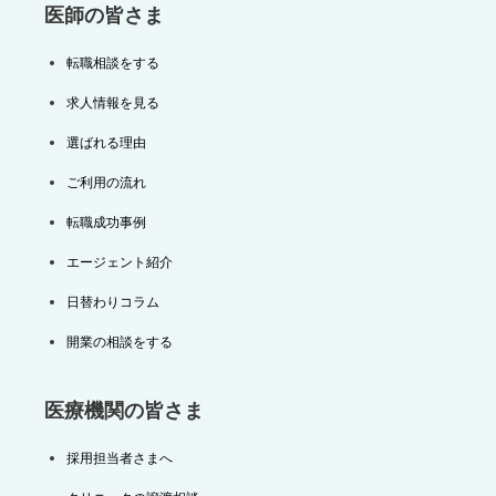
医師の皆さま
転職相談をする
求人情報を見る
選ばれる理由
ご利用の流れ
転職成功事例
エージェント紹介
日替わりコラム
開業の相談をする
医療機関の皆さま
採用担当者さまへ