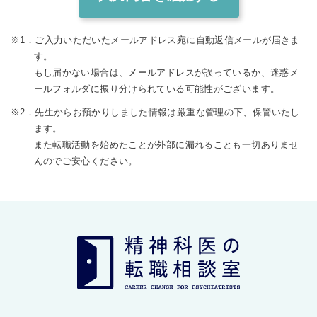
※1．ご入力いただいたメールアドレス宛に自動返信メールが届きま
す。
もし届かない場合は、メールアドレスが誤っているか、迷惑メ
ールフォルダに振り分けられている可能性がございます。
※2．先生からお預かりしました情報は厳重な管理の下、保管いたし
ます。
また転職活動を始めたことが外部に漏れることも一切ありませ
んのでご安心ください。