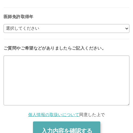
医師免許取得年
ご質問やご希望などがありましたらご記入ください。
個人情報の取扱いについて
同意した上で