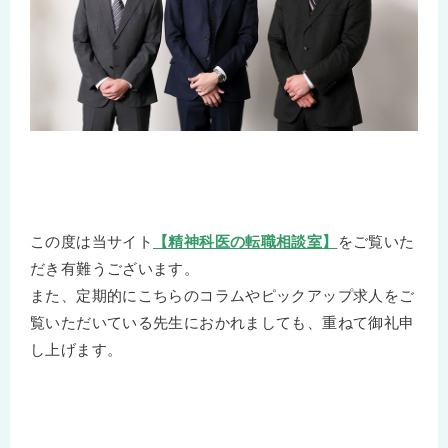
この度は当サイト
【精神科医の転職相談室】
をご覧いた
だき有難うございます。
また、定期的にこちらのコラムやピックアップ求人をご
覧いただいている先生におかれましても、重ねて御礼申
し上げます。