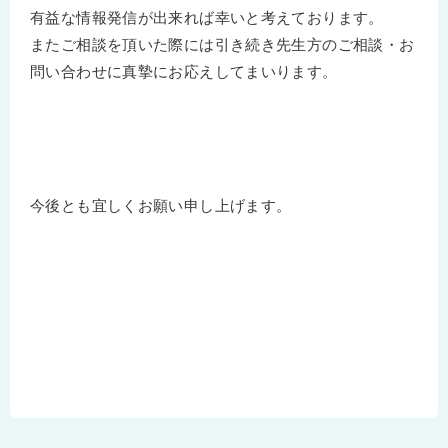
有益な情報発信が出来れば幸いと考えております。
またご相談を頂いた際には引き続き先生方のご相談・お
問い合わせに真摯にお応えしてまいります。
今後とも宜しくお願い申し上げます。