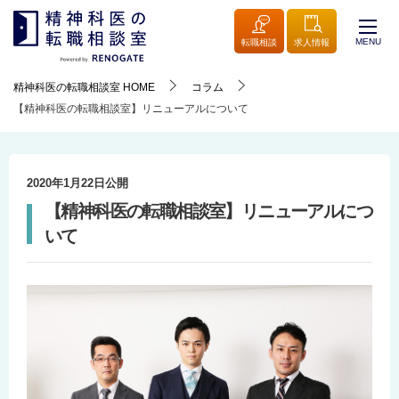
MENU
転職相談
求人情報
精神科医の転職相談室
HOME
コラム
【精神科医の転職相談室】リニューアルについて
2020年1月22日
公開
【精神科医の転職相談室】リニューアルにつ
いて