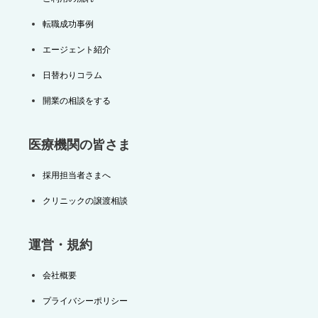
転職成功事例
エージェント紹介
日替わりコラム
開業の相談をする
医療機関の皆さま
採用担当者さまへ
クリニックの譲渡相談
運営・規約
会社概要
プライバシーポリシー