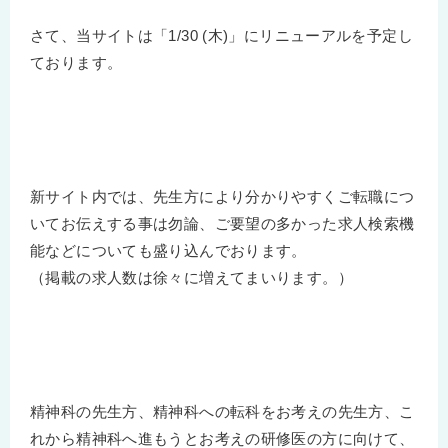
さて、当サイトは「1/30 (木)」にリニューアルを予定し
ております。
新サイト内では、先生方により分かりやすくご転職につ
いてお伝えする事は勿論、ご要望の多かった求人検索機
能などについても盛り込んでおります。
（掲載の求人数は徐々に増えてまいります。）
精神科の先生方、精神科への転科をお考えの先生方、こ
れから精神科へ進もうとお考えの研修医の方に向けて、