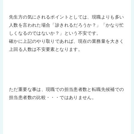
先生方の気にされるポイントとしては、現職よりも多い
人数を言われた場合「診きれるだろうか？」「かなり忙
しくなるのではないか？」という不安です。
確かに上記のやり取りであれば、現在の業務量を大きく
上回る人数は不安要素となります。
ただ重要な事は、現職での担当患者数と転職先候補での
担当患者数の比較・・・ではありません。