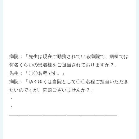
病院：「先生は現在ご勤務されている病院で、病棟では
何名くらいの患者様をご担当されておりますか？」
先生：「〇〇名程です。」
病院：「ゆくゆくは当院として〇〇名程ご担当いただき
たいのですが、問題ございませんか？」
・
・
——————————————————————–