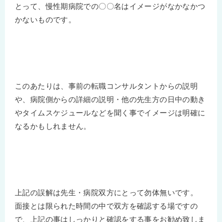
とって、慢性期病院での〇〇名はイメージがなかなかつ
かないものです。
このあたりは、事前の転職コンサルタントからの説明
や、病院側からの詳細の説明・他の先生方の日中の動き
やタイムスケジュールなどを聞く事でイメージは明確に
なるかもしれません。
上記の誤解は先生・病院双方にとって勿体無いです。
面接とは限られた時間の中で双方を確認する場ですの
で、上記の事はしっかりと確認をする事をお勧め致しま