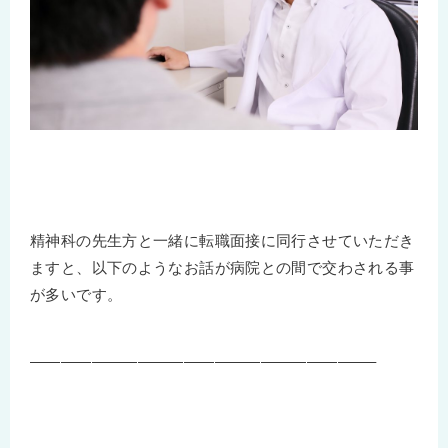
精神科の先生方と一緒に転職面接に同行させていただき
ますと、以下のようなお話が病院との間で交わされる事
が多いです。
——————————————————————–