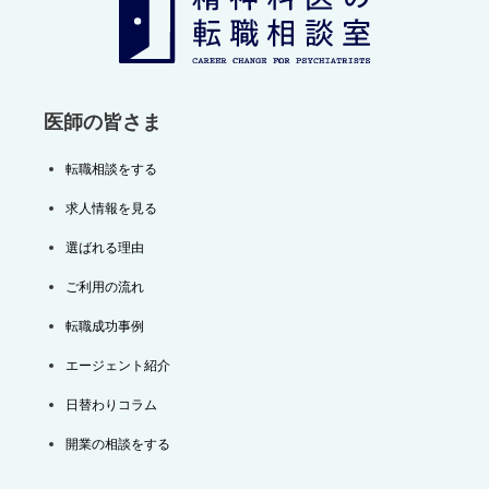
ョ
ン
医師の皆さま
転職相談をする
求人情報を見る
選ばれる理由
ご利用の流れ
転職成功事例
エージェント紹介
日替わりコラム
開業の相談をする