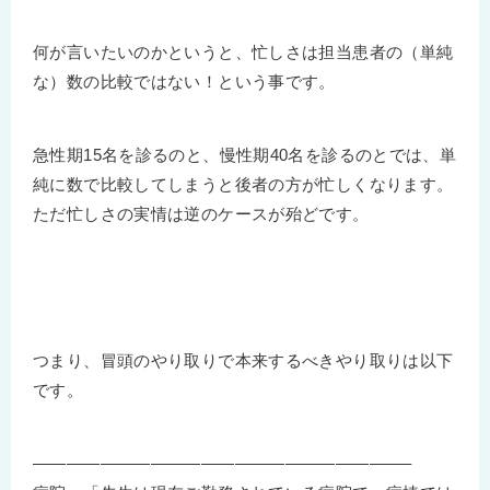
何が言いたいのかというと、忙しさは担当患者の（単純
な）数の比較ではない！という事です。
急性期15名を診るのと、慢性期40名を診るのとでは、単
純に数で比較してしまうと後者の方が忙しくなります。
ただ忙しさの実情は逆のケースが殆どです。
つまり、冒頭のやり取りで本来するべきやり取りは以下
です。
——————————————————————–