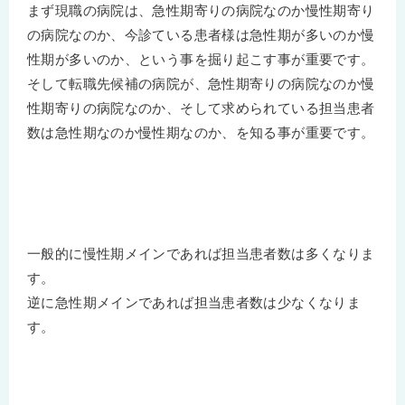
まず現職の病院は、急性期寄りの病院なのか慢性期寄り
の病院なのか、今診ている患者様は急性期が多いのか慢
性期が多いのか、という事を掘り起こす事が重要です。
そして転職先候補の病院が、急性期寄りの病院なのか慢
性期寄りの病院なのか、そして求められている担当患者
数は急性期なのか慢性期なのか、を知る事が重要です。
一般的に慢性期メインであれば担当患者数は多くなりま
す。
逆に急性期メインであれば担当患者数は少なくなりま
す。