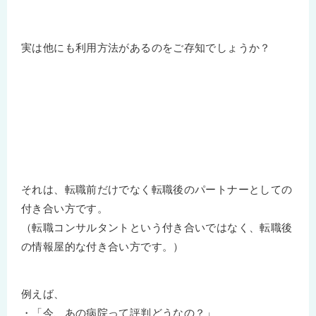
実は他にも利用方法があるのをご存知でしょうか？
それは、転職前だけでなく転職後のパートナーとしての
付き合い方です。
（転職コンサルタントという付き合いではなく、転職後
の情報屋的な付き合い方です。）
例えば、
・「今、あの病院って評判どうなの？」