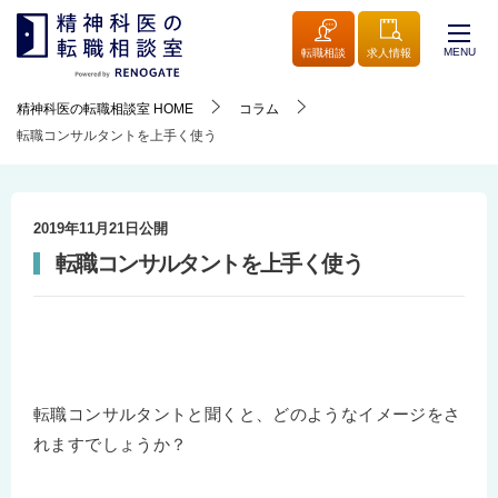
MENU
転職相談
求人情報
精神科医の転職相談室
HOME
コラム
転職コンサルタントを上手く使う
2019年11月21日
公開
転職コンサルタントを上手く使う
転職コンサルタントと聞くと、どのようなイメージをさ
れますでしょうか？