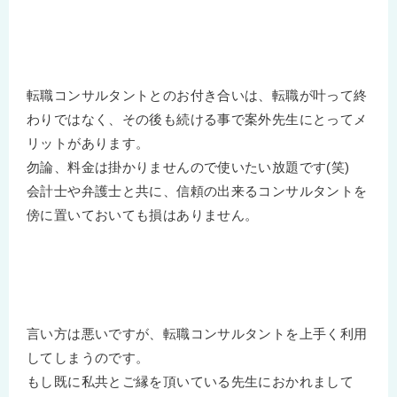
転職コンサルタントとのお付き合いは、転職が叶って終
わりではなく、その後も続ける事で案外先生にとってメ
リットがあります。
勿論、料金は掛かりませんので使いたい放題です(笑)
会計士や弁護士と共に、信頼の出来るコンサルタントを
傍に置いておいても損はありません。
言い方は悪いですが、転職コンサルタントを上手く利用
してしまうのです。
もし既に私共とご縁を頂いている先生におかれまして