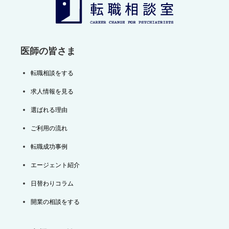
ョ
ン
医師の皆さま
転職相談をする
求人情報を見る
選ばれる理由
ご利用の流れ
転職成功事例
エージェント紹介
日替わりコラム
開業の相談をする