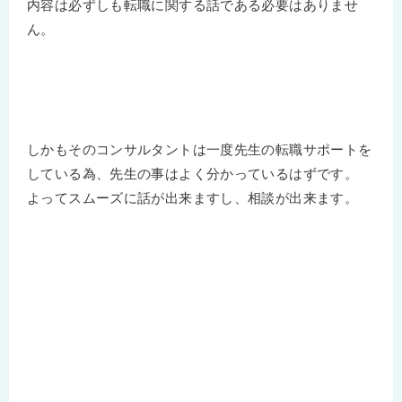
内容は必ずしも転職に関する話である必要はありませ
ん。
しかもそのコンサルタントは一度先生の転職サポートを
している為、先生の事はよく分かっているはずです。
よってスムーズに話が出来ますし、相談が出来ます。