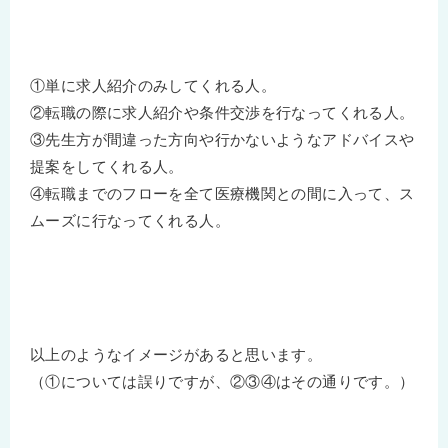
①単に求人紹介のみしてくれる人。
②転職の際に求人紹介や条件交渉を行なってくれる人。
③先生方が間違った方向や行かないようなアドバイスや
提案をしてくれる人。
④転職までのフローを全て医療機関との間に入って、ス
ムーズに行なってくれる人。
以上のようなイメージがあると思います。
（①については誤りですが、②③④はその通りです。）