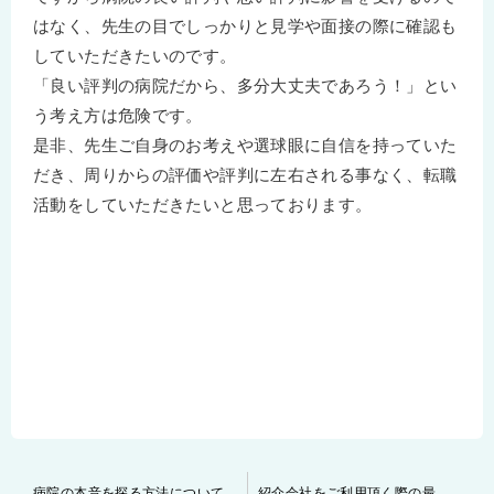
はなく、先生の目でしっかりと見学や面接の際に確認も
していただきたいのです。
「良い評判の病院だから、多分大丈夫であろう！」とい
う考え方は危険です。
是非、先生ご自身のお考えや選球眼に自信を持っていた
だき、周りからの評価や評判に左右される事なく、転職
活動をしていただきたいと思っております。
投
病院の本音を探る方法について
紹介会社をご利用頂く際の最大のメリットについて