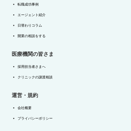
転職成功事例
エージェント紹介
日替わりコラム
開業の相談をする
医療機関の皆さま
採用担当者さまへ
クリニックの譲渡相談
運営・規約
会社概要
プライバシーポリシー