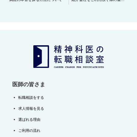
稿
ナ
ビ
ゲ
ー
シ
ョ
ン
医師の皆さま
転職相談をする
求人情報を見る
選ばれる理由
ご利用の流れ