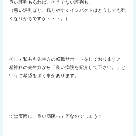
良い評判もあれば、そうでない評判も。
（悪い評判ほど、残りやすくインパクトはどうしても強
くなりがちですが・・・。）
そして私共も先生方の転職サポートをしておりますと、
精神科の先生方から「良い病院を紹介して下さい。」と
いうご希望を頂く事があります。
では実際に、良い病院って何なのでしょう？