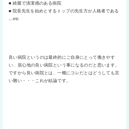
■ 綺麗で清潔感のある病院
■ 院長先生を始めとするトップの先生方が人格者である
…etc
良い病院というのは最終的にご自身にとって働きやす
い、居心地の良い病院という事になるのだと思います。
ですから良い病院とは、一概にコレだとはどうしても言
い難い・・・これが結論です。