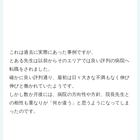
これは過去に実際にあった事例ですが、
とある先生は以前からそのエリアでは良い評判の病院へ
転職をされました。
確かに良い評判通り、最初は日々大きな不満もなく伸び
伸びと働かれていたようです。
しかし数か月後には、病院の方向性や方針、院長先生と
の相性も重なりが「何か違う」と思うようになってしま
ったのです。