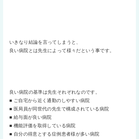
いきなり結論を言ってしまうと、
良い病院とは先生によって様々だという事です。
良い病院の基準は先生それぞれなのです。
■ ご自宅から近く通勤のしやすい病院
■ 医局員が同世代の先生で構成されている病院
■ 給与面が良い病院
■ 機能評価を取得している病院
■ 自分の得意とする症例患者様が多い病院