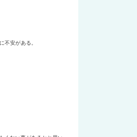
に不安がある。