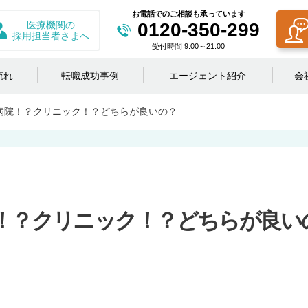
お電話でのご相談も承っています
医療機関の
0120-350-299
採用担当者さまへ
受付時間 9:00～21:00
流れ
転職成功事例
エージェント紹介
会
病院！？クリニック！？どちらが良いの？
！？クリニック！？どちらが良い