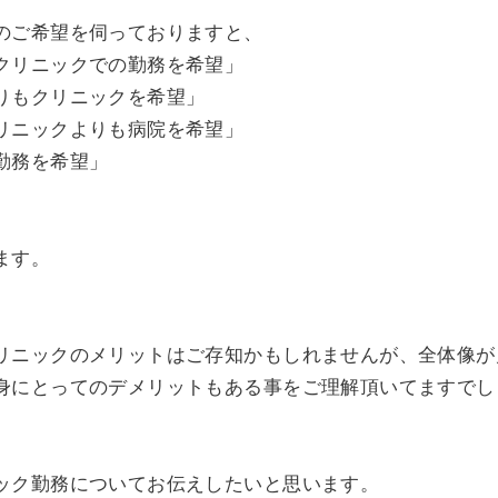
のご希望を伺っておりますと、
クリニックでの勤務を希望」
りもクリニックを希望」
リニックよりも病院を希望」
勤務を希望」
ます。
。
リニックのメリットはご存知かもしれませんが、全体像が
身にとってのデメリットもある事をご理解頂いてますでし
ック勤務についてお伝えしたいと思います。