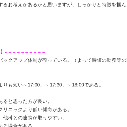
するお考えがあるかと思いますが、しっかりと特徴を掴ん
】- – – – – – – – – –
バックアップ体制が整っている。（よって時短の勤務等の
も短い～17:00、～17:30、～18:00である。
あると思った方が良い。
クリニックより低い傾向がある。
、他科との連携が取りやすい。
ある場合がある。