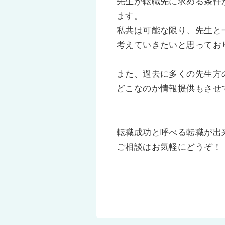
先生が転職先に求める条件
ます。
私共は可能な限り、先生と
考えていきたいと思ってお
また、過去に多くの先生方
どこなのか情報提供もさせ
転職成功と呼べる転職が出
ご相談はお気軽にどうぞ！