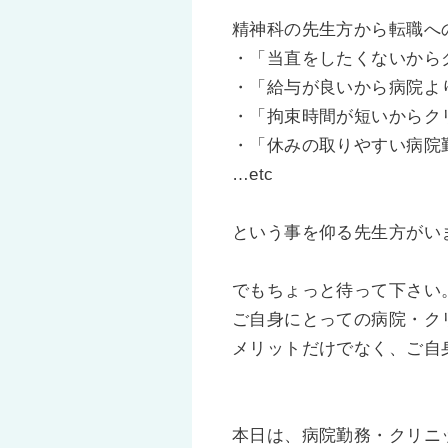
精神科の先生方から転職へ
・「当直をしたくないから
・「給与が良いから病院よ
・「拘束時間が短いからク
・「休みの取りやすい病院
…etc
という事を仰る先生方がい
でもちょっと待って下さい
ご自身にとっての病院・ク
メリットだけでなく、ご自
本日は、病院勤務・クリニ