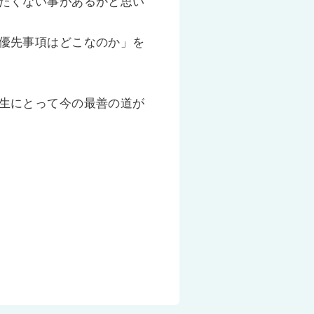
たくない事があるかと思い
優先事項はどこなのか」を
生にとって今の最善の道が