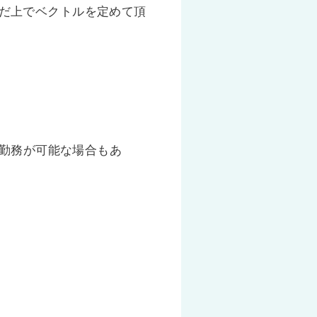
だ上でベクトルを定めて頂
勤務が可能な場合もあ