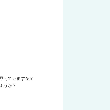
見えていますか？
ょうか？