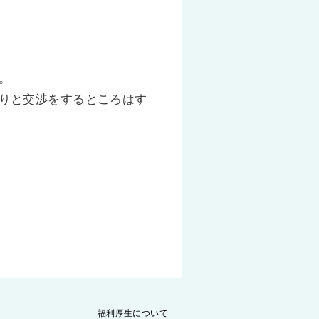
。
りと交渉をするところはす
福利厚生について