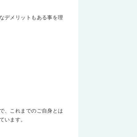
なデメリットもある事を理
で、これまでのご自身とは
ています。