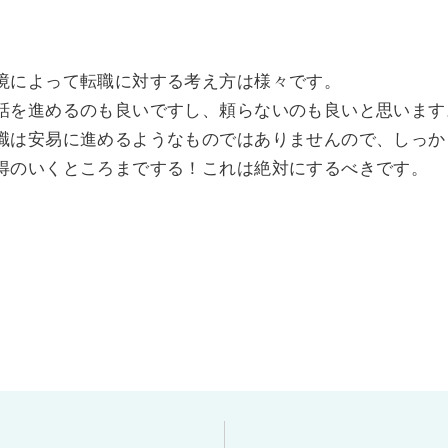
境によって転職に対する考え方は様々です。
話を進めるのも良いですし、頼らないのも良いと思います
職は安易に進めるようなものではありませんので、しっか
得のいくところまでする！これは絶対にするべきです。