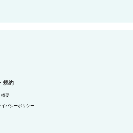
・規約
社概要
ライバシーポリシー