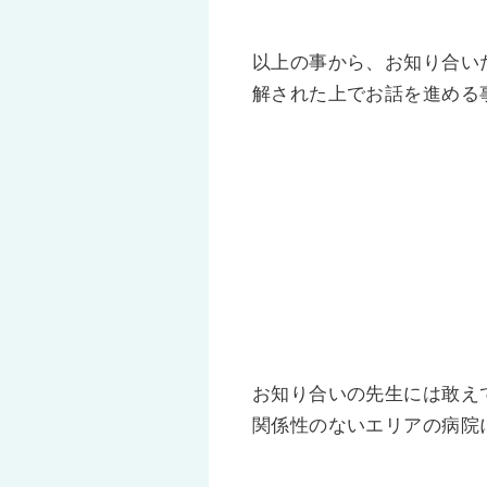
以上の事から、お知り合い
解された上でお話を進める
お知り合いの先生には敢え
関係性のないエリアの病院