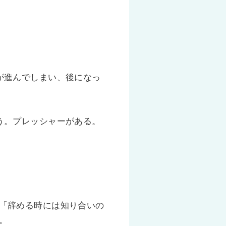
が進んでしまい、後になっ
う。プレッシャーがある。
「辞める時には知り合いの
。