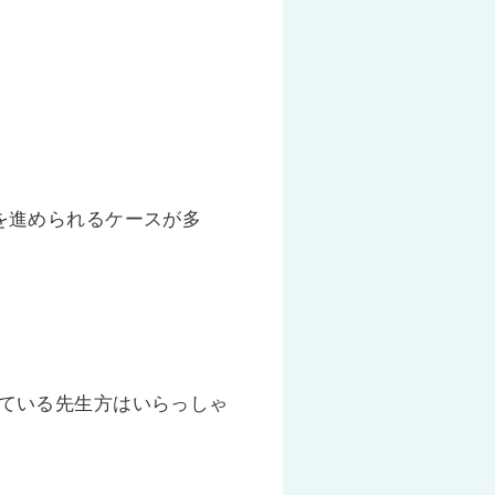
を進められるケースが多
ている先生方はいらっしゃ