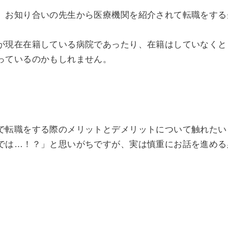
、お知り合いの先生から医療機関を紹介されて転職をする
が現在在籍している病院であったり、在籍はしていなくと
っているのかもしれません。
で転職をする際のメリットとデメリットについて触れたい
では…！？」と思いがちですが、実は慎重にお話を進める