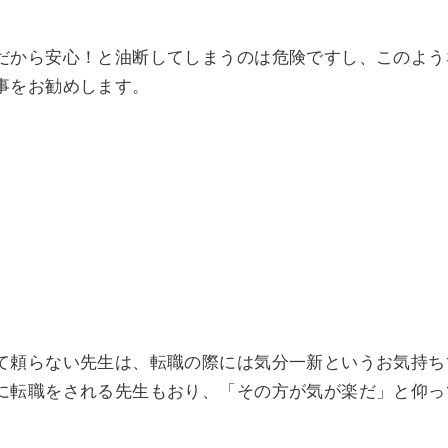
だから安心！と油断してしまうのは危険ですし、このよう
事をお勧めします。
て頼らない先生は、転職の際には気分一新というお気持ち
に転職をされる先生もおり、「その方が気が楽だ」と仰っ