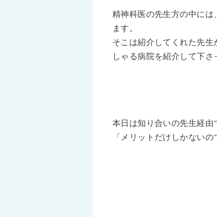
精神科医の先生方の中には
ます。
そこは紹介してくれた先生
しゃる病院を紹介して下さ
本日は知り合いの先生経由
「メリットだけしかないの