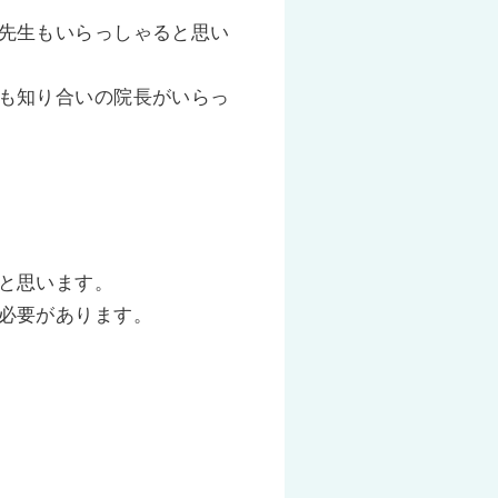
先生もいらっしゃると思い
も知り合いの院長がいらっ
と思います。
必要があります。