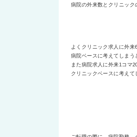
病院の外来数とクリニック
よくクリニック求人に外来
病院ベースに考えてしまう
また病院求人に外来1コマ
クリニックベースに考えて
ご転職の際に、病院勤務→