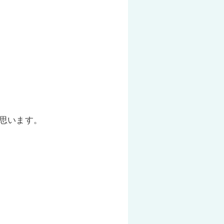
思います。