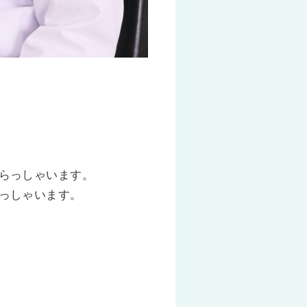
らっしゃいます。
っしゃいます。