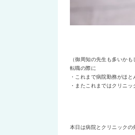
（御周知の先生も多いかも
転職の際に
・これまで病院勤務がほと
・またこれまではクリニッ
本日は病院とクリニックの