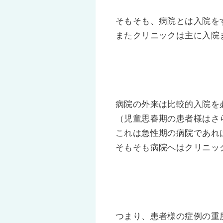
そもそも、病院とは入院を
またクリニックは主に入院
病院の外来は比較的入院を
（児童思春期の患者様はさ
これは急性期の病院であれ
そもそも病院へはクリニッ
つまり、患者様の症例の重