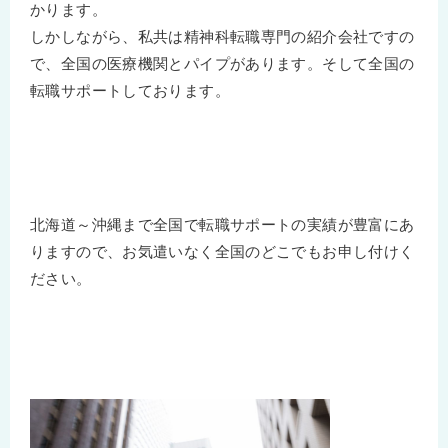
かります。
しかしながら、私共は精神科転職専門の紹介会社ですの
で、全国の医療機関とパイプがあります。そして全国の
転職サポートしております。
北海道～沖縄まで全国で転職サポートの実績が豊富にあ
りますので、お気遣いなく全国のどこでもお申し付けく
ださい。