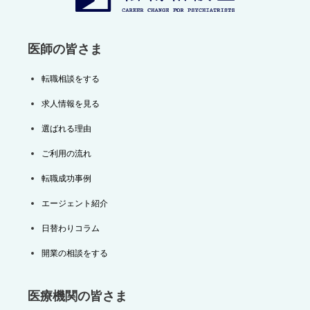
ン
医師の皆さま
転職相談をする
求人情報を見る
選ばれる理由
ご利用の流れ
転職成功事例
エージェント紹介
日替わりコラム
開業の相談をする
医療機関の皆さま