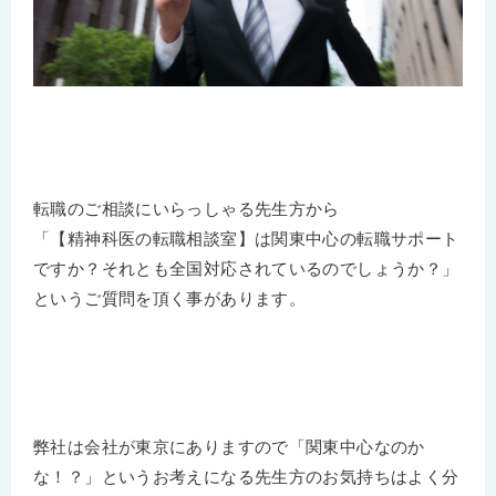
転職のご相談にいらっしゃる先生方から
「【精神科医の転職相談室】は関東中心の転職サポート
ですか？それとも全国対応されているのでしょうか？」
というご質問を頂く事があります。
弊社は会社が東京にありますので「関東中心なのか
な！？」というお考えになる先生方のお気持ちはよく分