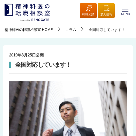
MENU
転職相談
求人情報
精神科医の転職相談室
HOME
コラム
全国対応しています！
2019年3月25日
公開
全国対応しています！