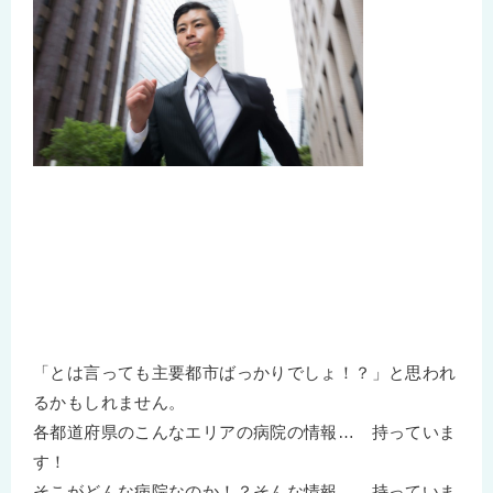
「とは言っても主要都市ばっかりでしょ！？」と思われ
るかもしれません。
各都道府県のこんなエリアの病院の情報… 持っていま
す！
そこがどんな病院なのか！？そんな情報… 持っていま