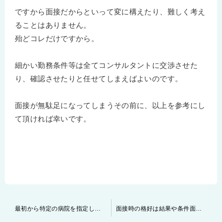
ですから面接だからといって変に構えたり、難しく考え
ることはありません。
殆どコレだけですから。
細かい勤務条件等は全てコンサルタントに交渉させた
り、確認させたりと任せてしまえばよいのです。
面接が無駄足になってしまうその前に、以上を参考にし
て頂ければ幸いです。
投
最初から特定の病院を指定し転職を考える場合
面接時の格好は結果や条件面に影響する
稿