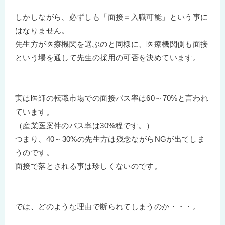
しかしながら、必ずしも「面接＝入職可能」という事に
はなりません。
先生方が医療機関を選ぶのと同様に、医療機関側も面接
という場を通して先生の採用の可否を決めています。
実は医師の転職市場での面接パス率は60～70%と言われ
ています。
（産業医案件のパス率は30%程です。）
つまり、40～30%の先生方は残念ながらNGが出てしま
うのです。
面接で落とされる事は珍しくないのです。
では、どのような理由で断られてしまうのか・・・。