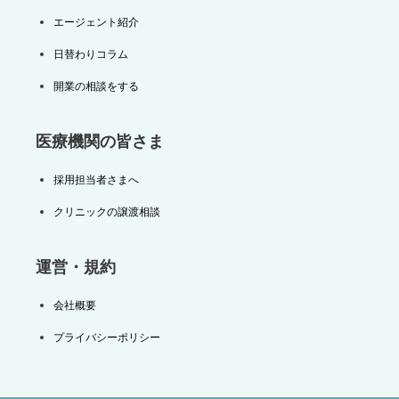
エージェント紹介
日替わりコラム
開業の相談をする
医療機関の皆さま
採用担当者さまへ
クリニックの譲渡相談
運営・規約
会社概要
プライバシーポリシー