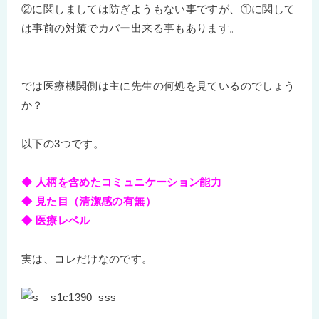
②に関しましては防ぎようもない事ですが、①に関して
は事前の対策でカバー出来る事もあります。
では医療機関側は主に先生の何処を見ているのでしょう
か？
以下の3つです。
◆ 人柄を含めたコミュニケーション能力
◆ 見た目（清潔感の有無）
◆ 医療レベル
実は、コレだけなのです。