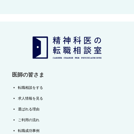
ナ
ビ
ゲ
ー
シ
ョ
ン
医師の皆さま
転職相談をする
求人情報を見る
選ばれる理由
ご利用の流れ
転職成功事例