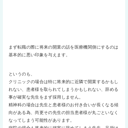
まず転職の際に将来の開業の話を医療機関側にするのは
基本的に悪い印象を与えます。
というのも、
クリニックの場合は特に将来的に近隣で開業するかもし
れない、患者様を取られてしまうかもしれない、辞める
事が確実な先生をまず採用しません。
精神科の場合は先生と患者様のお付き合いが長くなる傾
向がある為、尚更その先生の担当患者様が丸ごといなく
なってしまう可能性があります。
病院の場合も将来的に確実に辞めてしまう先生、足掛け