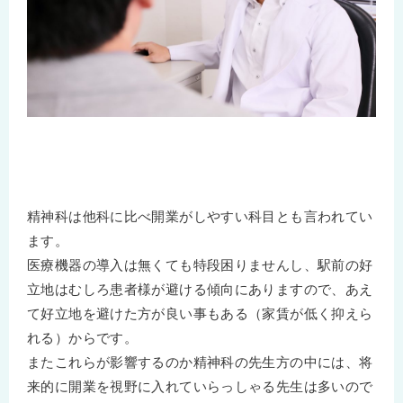
精神科は他科に比べ開業がしやすい科目とも言われてい
ます。
医療機器の導入は無くても特段困りませんし、駅前の好
立地はむしろ患者様が避ける傾向にありますので、あえ
て好立地を避けた方が良い事もある（家賃が低く抑えら
れる）からです。
またこれらが影響するのか精神科の先生方の中には、将
来的に開業を視野に入れていらっしゃる先生は多いので