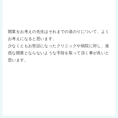
開業をお考えの先生はそれまでの道のりについて、よく
お考えになると思います。
少なくともお世話になったクリニックや病院に対し、迷
惑な開業とならないような手段を取って頂く事が良いと
思います。