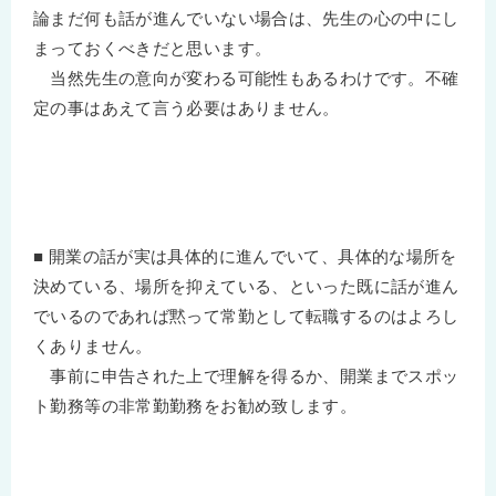
論まだ何も話が進んでいない場合は、先生の心の中にし
まっておくべきだと思います。
当然先生の意向が変わる可能性もあるわけです。不確
定の事はあえて言う必要はありません。
■ 開業の話が実は具体的に進んでいて、具体的な場所を
決めている、場所を抑えている、といった既に話が進ん
でいるのであれば黙って常勤として転職するのはよろし
くありません。
事前に申告された上で理解を得るか、開業までスポッ
ト勤務等の非常勤勤務をお勧め致します。