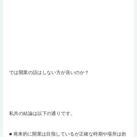
では開業の話はしない方が良いのか？
私共の結論は以下の通りです。
■ 将来的に開業は目指しているが正確な時期や場所は勿