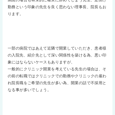
勤務という印象の先生を良く思わない理事長、院長もお
ります。
一部の病院ではあえて近隣で開業していただき、患者様
の入院先、紹介先として深い関係性を築ける為、悪い印
象にはならないケースもありますが、
一般的にクリニック開業を考えている先生の場合は、そ
の前の転職ではクリニックでの勤務やクリニックの雇わ
れ院長職をご希望の先生が多い為、開業の話で不採用と
なる事が多いでしょう。