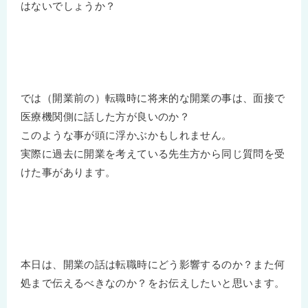
はないでしょうか？
では（開業前の）転職時に将来的な開業の事は、面接で
医療機関側に話した方が良いのか？
このような事が頭に浮かぶかもしれません。
実際に過去に開業を考えている先生方から同じ質問を受
けた事があります。
本日は、開業の話は転職時にどう影響するのか？また何
処まで伝えるべきなのか？をお伝えしたいと思います。