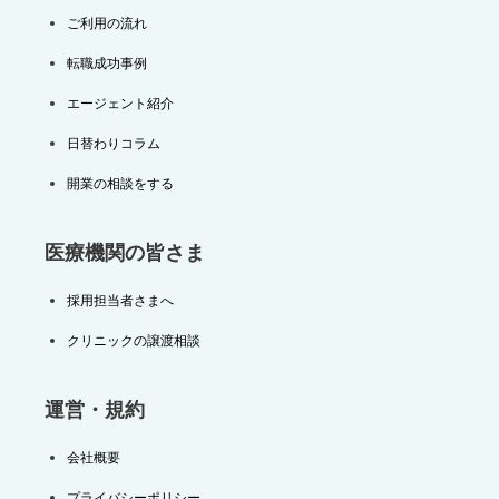
ご利用の流れ
転職成功事例
エージェント紹介
日替わりコラム
開業の相談をする
医療機関の皆さま
採用担当者さまへ
クリニックの譲渡相談
運営・規約
会社概要
プライバシーポリシー