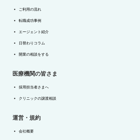
ご利用の流れ
転職成功事例
エージェント紹介
日替わりコラム
開業の相談をする
医療機関の皆さま
採用担当者さまへ
クリニックの譲渡相談
運営・規約
会社概要