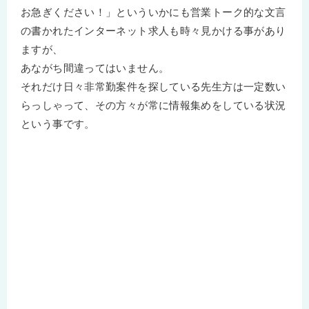
お急ぎください！」といういかにも営業トーク的な文言
の書かれたインターネット求人も時々見かける事があり
ますが、
あながち間違ってはいません。
それだけ日々非常勤案件を探している先生方は一定数い
らっしゃって、その方々が常に情報集めをしている状況
という事です。