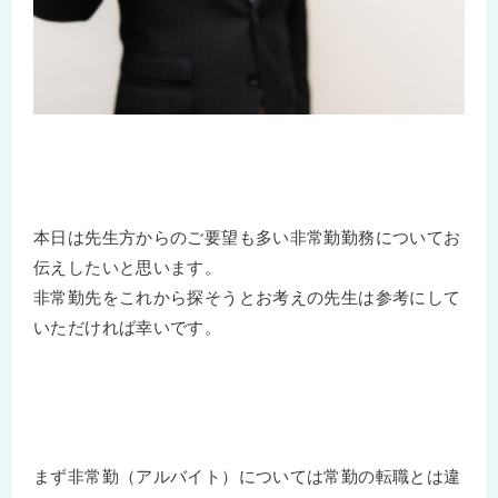
本日は先生方からのご要望も多い非常勤勤務についてお
伝えしたいと思います。
非常勤先をこれから探そうとお考えの先生は参考にして
いただければ幸いです。
まず非常勤（アルバイト）については常勤の転職とは違