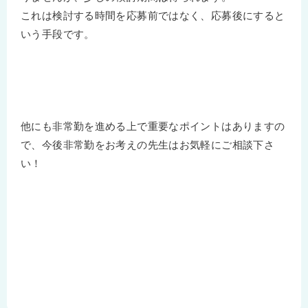
これは検討する時間を応募前ではなく、応募後にすると
いう手段です。
他にも非常勤を進める上で重要なポイントはありますの
で、今後非常勤をお考えの先生はお気軽にご相談下さ
い！