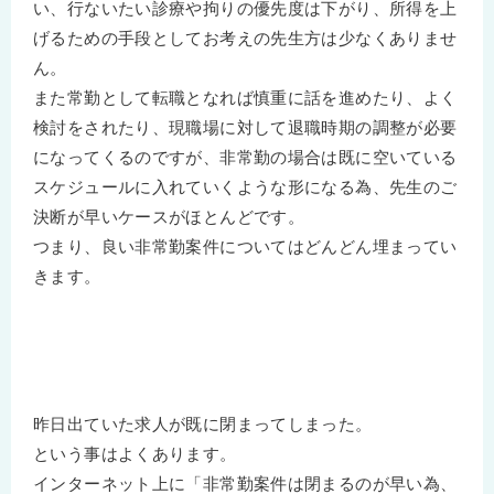
い、行ないたい診療や拘りの優先度は下がり、所得を上
げるための手段としてお考えの先生方は少なくありませ
ん。
また常勤として転職となれば慎重に話を進めたり、よく
検討をされたり、現職場に対して退職時期の調整が必要
になってくるのですが、非常勤の場合は既に空いている
スケジュールに入れていくような形になる為、先生のご
決断が早いケースがほとんどです。
つまり、良い非常勤案件についてはどんどん埋まってい
きます。
昨日出ていた求人が既に閉まってしまった。
という事はよくあります。
インターネット上に「非常勤案件は閉まるのが早い為、