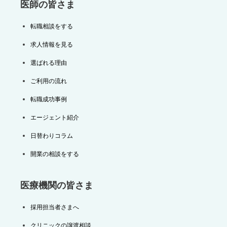
医師の皆さま
転職相談をする
求人情報を見る
選ばれる理由
ご利用の流れ
転職成功事例
エージェント紹介
日替わりコラム
開業の相談をする
医療機関の皆さま
採用担当者さまへ
クリニックの譲渡相談