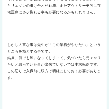
とリエゾンの掛け合わせ勤務、またアウトリーチ的に在
宅医療に多少携わる事も必要になるかもしれません。
しかし大事な事は先生が「この業務がやりたい」という
ところを核とする事です。
結局、何でも屋になってしまって、気づいたら元々やり
たいと思っていた事が出来ていないでは本末転倒です。
この辺りは入職前に双方で明確にしておく必要がありま
す。