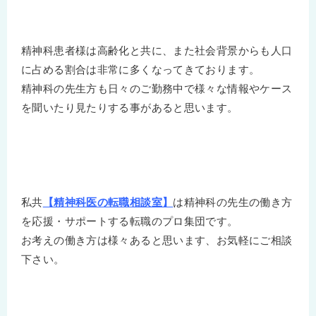
精神科患者様は高齢化と共に、また社会背景からも人口
に占める割合は非常に多くなってきております。
精神科の先生方も日々のご勤務中で様々な情報やケース
を聞いたり見たりする事があると思います。
私共
【精神科医の転職相談室】
は精神科の先生の働き方
を応援・サポートする転職のプロ集団です。
お考えの働き方は様々あると思います、お気軽にご相談
下さい。