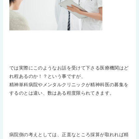
では実際にこのようなお話を受けて下さる医療機関はど
れ程あるのか！？という事ですが、
精神単科病院やメンタルクリニックが精神科医の募集を
するのとは違い、数はある程度限られてきます。
病院側の考えとしては、正直なところ採算が取れれば精