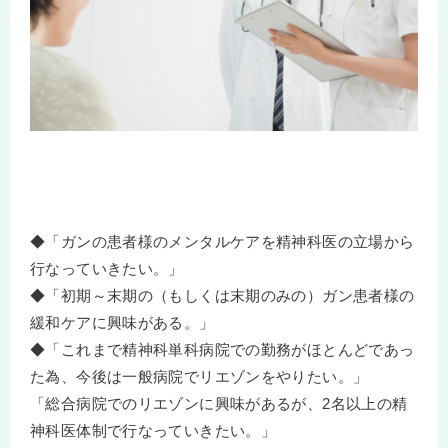
◆「ガンの患者様のメンタルケアを精神科医の立場から
行なっていきたい。」
◆「初期～末期の（もしくは末期のみの）ガン患者様の
緩和ケアに興味がある。」
◆「これまで精神科単科病院での勤務がほとんどであっ
た為、今後は一般病院でリエゾンをやりたい。」
「総合病院でのリエゾンに興味があるが、2名以上の精
神科医体制で行なっていきたい。」