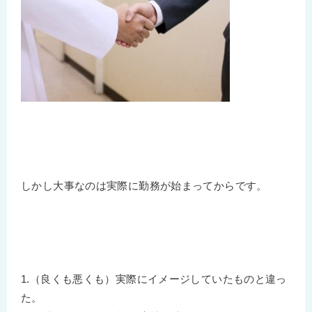
しかし大事なのは実際に勤務が始まってからです。
1.（良くも悪くも）実際にイメージしていたものと違っ
た。