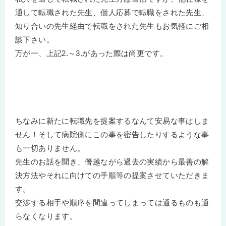
通して転職された先生、個人応募で転職をされた先生、
知り合いの先生経由で転職をされた先生もお気軽にご相
談下さい。
万が一、上記2.～3.があった際は尚更です。
ちなみに新たに転職先を提案するなんて安易な事はしま
せん！そして病院側にこの事を密告したりするような事
も一切ありません。
先生のお話を聞き、僭越ながら過去の実績から最善の解
決方法やそれに向けての手順等の提案させていただきま
す。
交渉する相手や順序を間違ってしまっては通るものも通
らなくなります。