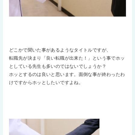
どこかで聞いた事があるようなタイトルですが、
転職先が決まり「良い転職が出来た！」という事でホッ
としている先生も多いのではないでしょうか？
ホッとするのは良いと思います。面倒な事が終わったわ
けですからホッとしたいですよね。