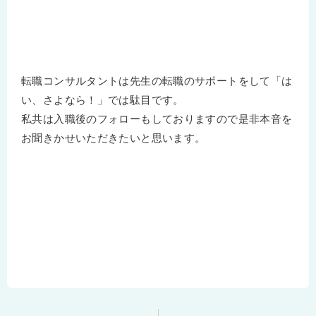
転職コンサルタントは先生の転職のサポートをして「は
い、さよなら！」では駄目です。
私共は入職後のフォローもしておりますので是非本音を
お聞きかせいただきたいと思います。