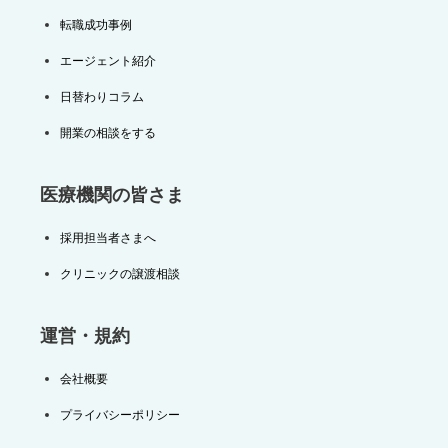
転職成功事例
エージェント紹介
日替わりコラム
開業の相談をする
医療機関の皆さま
採用担当者さまへ
クリニックの譲渡相談
運営・規約
会社概要
プライバシーポリシー