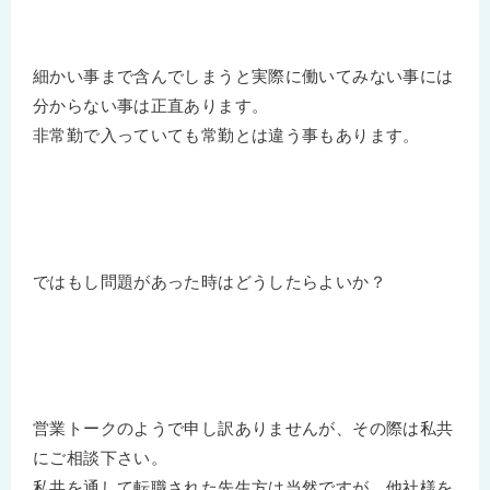
細かい事まで含んでしまうと実際に働いてみない事には
分からない事は正直あります。
非常勤で入っていても常勤とは違う事もあります。
ではもし問題があった時はどうしたらよいか？
営業トークのようで申し訳ありませんが、その際は私共
にご相談下さい。
私共を通して転職された先生方は当然ですが、他社様を