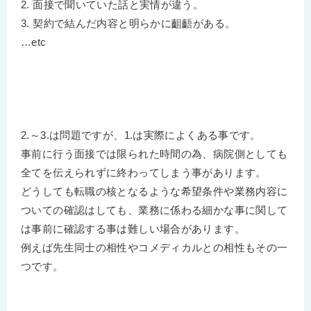
2. 面接で聞いていた話と実情が違う。
3. 契約で結んだ内容と明らかに齟齬がある。
…etc
2.～3.は問題ですが、1.は実際によくある事です。
事前に行う面接では限られた時間の為、病院側としても
全てを伝えられずに終わってしまう事があります。
どうしても転職の核となるような希望条件や業務内容に
ついての確認はしても、業務に係わる細かな事に関して
は事前に確認する事は難しい場合があります。
例えば先生同士の相性やコメディカルとの相性もその一
つです。