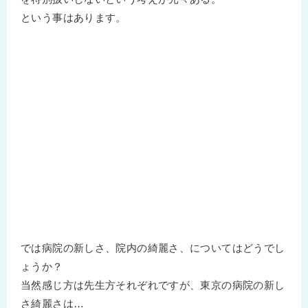
という事はあります。
では病院の新しさ、院内の綺麗さ、についてはどうでし
ょうか？
当然感じ方は先生方それぞれですが、東京の病院の新し
さ綺麗さは…