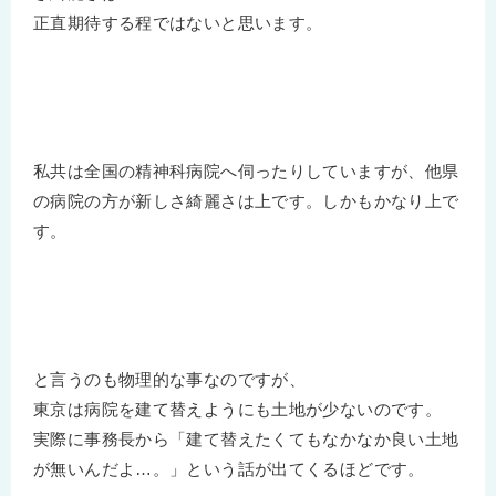
正直期待する程ではないと思います。
私共は全国の精神科病院へ伺ったりしていますが、他県
の病院の方が新しさ綺麗さは上です。しかもかなり上で
す。
と言うのも物理的な事なのですが、
東京は病院を建て替えようにも土地が少ないのです。
実際に事務長から「建て替えたくてもなかなか良い土地
が無いんだよ…。」という話が出てくるほどです。