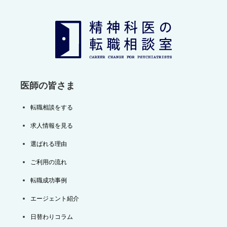
ー
シ
ョ
ン
医師の皆さま
転職相談をする
求人情報を見る
選ばれる理由
ご利用の流れ
転職成功事例
エージェント紹介
日替わりコラム