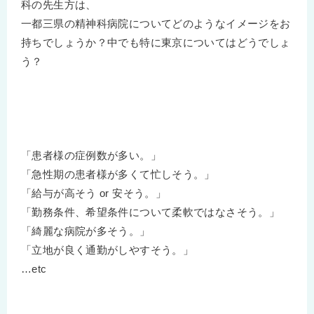
科の先生方は、
一都三県の精神科病院についてどのようなイメージをお
持ちでしょうか？中でも特に東京についてはどうでしょ
う？
「患者様の症例数が多い。」
「急性期の患者様が多くて忙しそう。」
「給与が高そう or 安そう。」
「勤務条件、希望条件について柔軟ではなさそう。」
「綺麗な病院が多そう。」
「立地が良く通勤がしやすそう。」
…etc