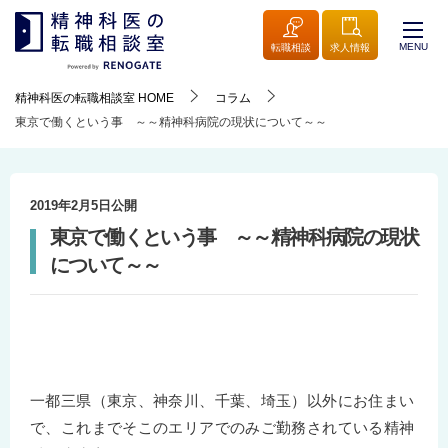
MENU
転職相談
求人情報
精神科医の転職相談室
HOME
コラム
東京で働くという事 ～～精神科病院の現状について～～
2019年2月5日
公開
東京で働くという事 ～～精神科病院の現状
について～～
一都三県（東京、神奈川、千葉、埼玉）以外にお住まい
で、これまでそこのエリアでのみご勤務されている精神