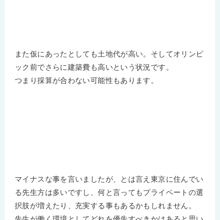
また仮にあったとしても土地代が高い。そしてオリンピ
ック前でさらに建築費も高いという状況です。
つまり採算が合わない可能性もあります。
マイナスな事を言いましたが、とは言え東京に住んでい
る先生方は多いですし、何と言ってもプライベートの選
択肢が増えたり、充実する事もあるかもしれません。
先生が働く環境としてどれを優先すべきかはあると思い