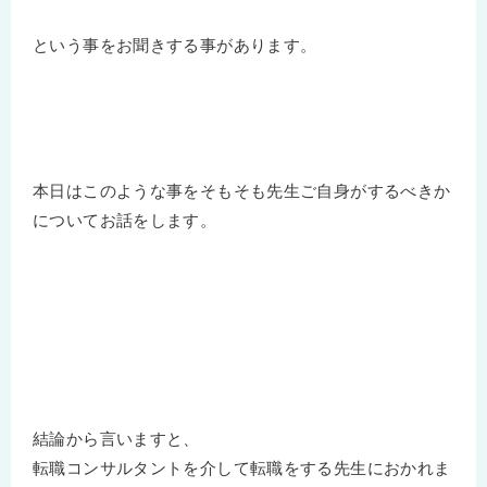
という事をお聞きする事があります。
本日はこのような事をそもそも先生ご自身がするべきか
についてお話をします。
結論から言いますと、
転職コンサルタントを介して転職をする先生におかれま