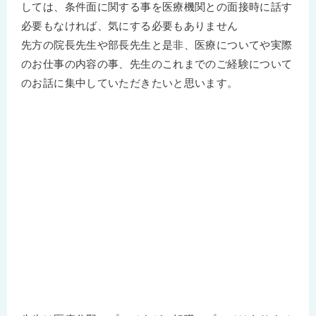
しては、条件面に関する事を医療機関との面接時に話す
必要もなければ、気にする必要もありません
先方の院長先生や部長先生と是非、医療についてや実際
のお仕事の内容の事、先生のこれまでのご経験について
のお話に集中していただきたいと思います。