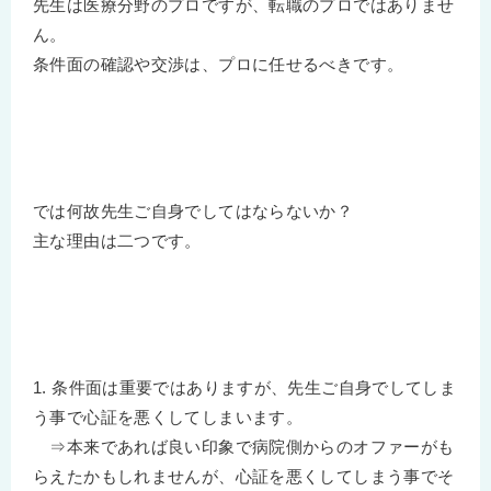
先生は医療分野のプロですが、転職のプロではありませ
ん。
条件面の確認や交渉は、プロに任せるべきです。
では何故先生ご自身でしてはならないか？
主な理由は二つです。
1. 条件面は重要ではありますが、先生ご自身でしてしま
う事で心証を悪くしてしまいます。
⇒本来であれば良い印象で病院側からのオファーがも
らえたかもしれませんが、心証を悪くしてしまう事でそ