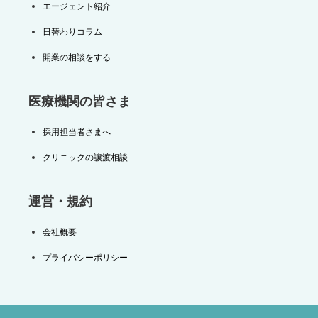
エージェント紹介
日替わりコラム
開業の相談をする
医療機関の皆さま
採用担当者さまへ
クリニックの譲渡相談
運営・規約
会社概要
プライバシーポリシー