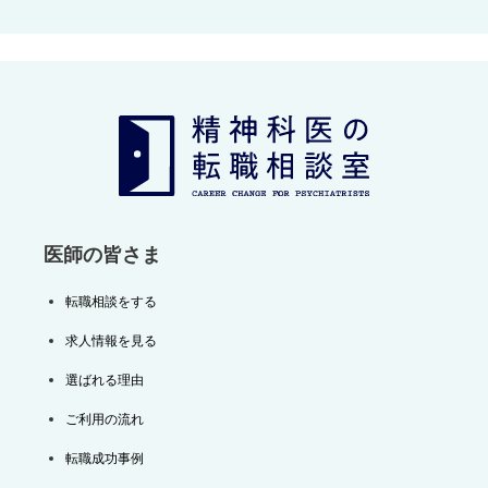
ナ
ビ
ゲ
ー
シ
ョ
ン
医師の皆さま
転職相談をする
求人情報を見る
選ばれる理由
ご利用の流れ
転職成功事例