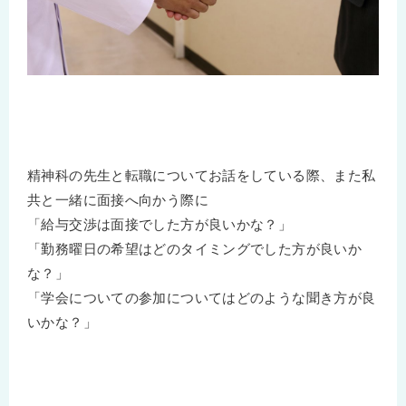
精神科の先生と転職についてお話をしている際、また私
共と一緒に面接へ向かう際に
「給与交渉は面接でした方が良いかな？」
「勤務曜日の希望はどのタイミングでした方が良いか
な？」
「学会についての参加についてはどのような聞き方が良
いかな？」