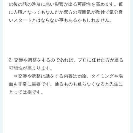
の後の話の進展に悪い影響が出る可能性を高めます。仮
に入職となってもなんだか双方の雰囲気が微妙で気分良
いスタートとはならない事もあるかもしれません。
2. 交渉や調整をするのであれば、プロに任せた方が通る
可能性が高まります。
⇒交渉や調整は話をする内容は勿論、タイミングや場
面も非常に重要です。通るものも通らなくなると先生に
とっては損です。