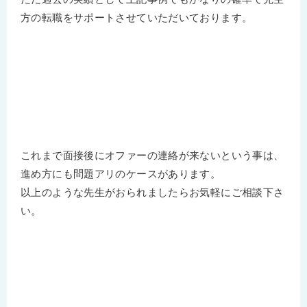
方の転職をサポートさせていただいております。
これまで面接後にオファーの連絡が来ないという事は、
進め方にも問題アリのケースがあります。
以上のような先生がおられましたらお気軽にご相談下さ
い。