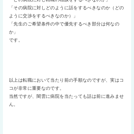
「その病院に対しどのように話をするべきなのか（どの
ように交渉をするべきなのか）」
「先生のご希望条件の中で優先するべき部分は何なの
か」
です。
以上は転職において当たり前の手順なのですが、実はコ
コが非常に重要なのです。
当然ですが、闇雲に病院を当たっても話は前に進みませ
ん。