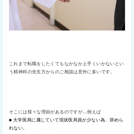
これまで転職をしたくてもなかなか上手くいかないとい
う精神科の先生方からのご相談は意外に多いです。
そこには様々な理由があるのですが…例えば
■ 大学医局に属していて現状医局員が少ない為、辞めら
れない。