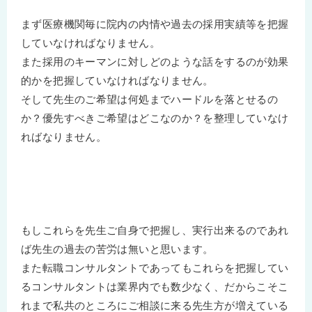
まず医療機関毎に院内の内情や過去の採用実績等を把握
していなければなりません。
また採用のキーマンに対しどのような話をするのが効果
的かを把握していなければなりません。
そして先生のご希望は何処までハードルを落とせるの
か？優先すべきご希望はどこなのか？を整理していなけ
ればなりません。
もしこれらを先生ご自身で把握し、実行出来るのであれ
ば先生の過去の苦労は無いと思います。
また転職コンサルタントであってもこれらを把握してい
るコンサルタントは業界内でも数少なく、だからこそこ
れまで私共のところにご相談に来る先生方が増えている