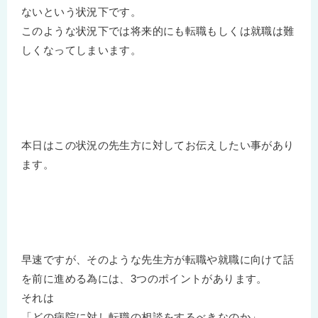
ないという状況下です。
このような状況下では将来的にも転職もしくは就職は難
しくなってしまいます。
本日はこの状況の先生方に対してお伝えしたい事があり
ます。
早速ですが、そのような先生方が転職や就職に向けて話
を前に進める為には、3つのポイントがあります。
それは
「どの病院に対し転職の相談をするべきなのか」