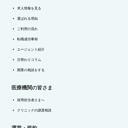
求人情報を見る
選ばれる理由
ご利用の流れ
転職成功事例
エージェント紹介
日替わりコラム
開業の相談をする
医療機関の皆さま
採用担当者さまへ
クリニックの譲渡相談
運営・規約