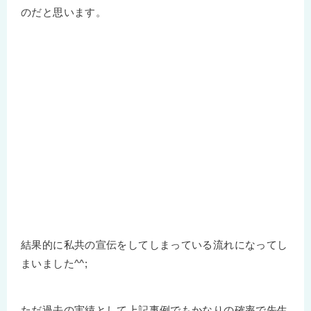
のだと思います。
結果的に私共の宣伝をしてしまっている流れになってし
まいました^^;
ただ過去の実績として上記事例でもかなりの確率で先生