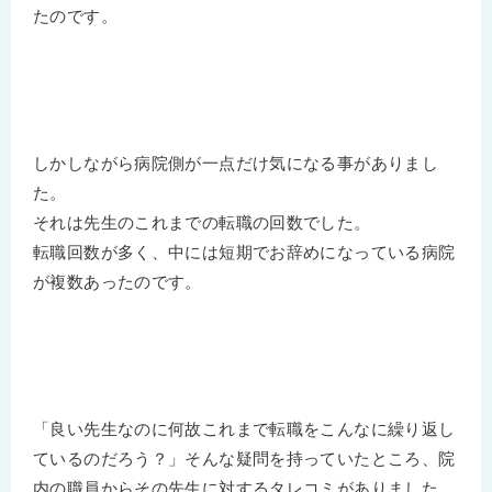
たのです。
しかしながら病院側が一点だけ気になる事がありまし
た。
それは先生のこれまでの転職の回数でした。
転職回数が多く、中には短期でお辞めになっている病院
が複数あったのです。
「良い先生なのに何故これまで転職をこんなに繰り返し
ているのだろう？」そんな疑問を持っていたところ、院
内の職員からその先生に対するタレコミがありました。