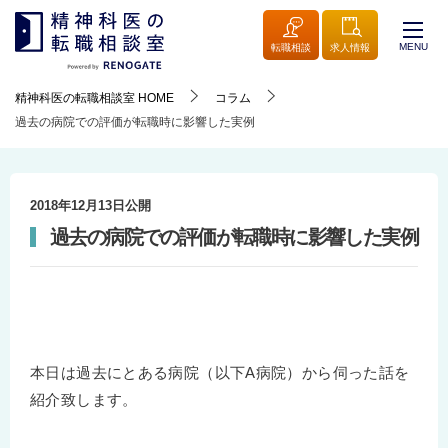
MENU
転職相談
求人情報
精神科医の転職相談室
HOME
コラム
過去の病院での評価が転職時に影響した実例
2018年12月13日
公開
過去の病院での評価が転職時に影響した実例
本日は過去にとある病院（以下A病院）から伺った話を
紹介致します。