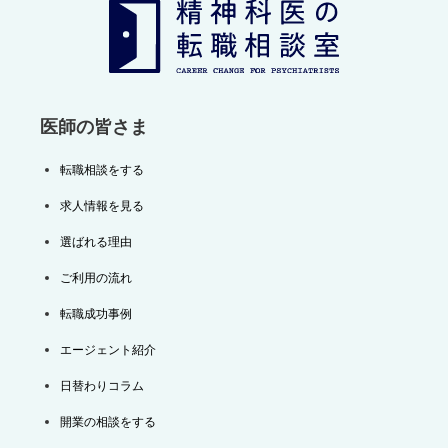
シ
ョ
ン
医師の皆さま
転職相談をする
求人情報を見る
選ばれる理由
ご利用の流れ
転職成功事例
エージェント紹介
日替わりコラム
開業の相談をする