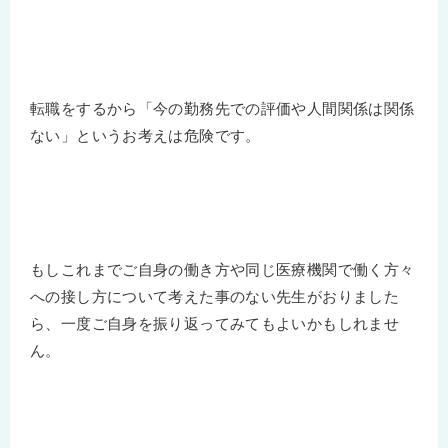
転職をするから「今の勤務先での評価や人間関係は関係
ない」というお考えは危険です。
もしこれまでご自身の働き方や同じ医療機関で働く方々
への接し方について考えた事のない先生がおりました
ら、一度ご自身を振り返ってみてもよいかもしれませ
ん。