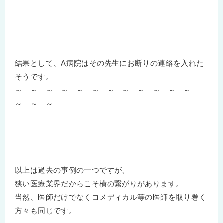
結果として、A病院はその先生にお断りの連絡を入れた
そうです。
～ ～ ～ ～ ～ ～ ～ ～ ～ ～ ～ ～
～ ～ ～
以上は過去の事例の一つですが、
狭い医療業界だからこそ横の繋がりがあります。
当然、医師だけでなくコメディカル等の医師を取り巻く
方々も同じです。