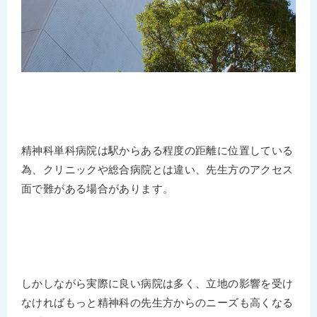
精神科単科病院は駅からある程度の距離に位置している
為、クリニックや総合病院とは違い、先生方のアクセス
面で難がある場合があります。
しかしながら実際に良い病院は多く、立地の影響を受け
なければもっと精神科の先生方からのニーズも高くなる