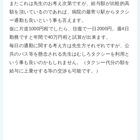
またこれは先生のお考え次第ですが、給与額が比較的高
額を頂いているのであれば、病院の最寄り駅からタクシ
ー通勤も良いという事も言えます。
仮に片道1000円程でしたら、往復で一日2000円。週4日
勤務ですと年間で40万円程と試算が出来ます。
毎日の通勤に関する考え方は先生方それぞれですが、公
共のバス等を懸念される先生はむしろタクシーを利用と
いう事も良いのかもしれません。（タクシー代分の額を
給与に上乗せする等の交渉も可能です。）