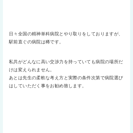
日々全国の精神単科病院とやり取りをしておりますが、
駅前直ぐの病院は稀です。
私共がどんなに高い交渉力を持っていても病院の場所だ
けは変えられません。
あとは先生の柔軟な考え方と実際の条件次第で病院選び
はしていただく事をお勧め致します。