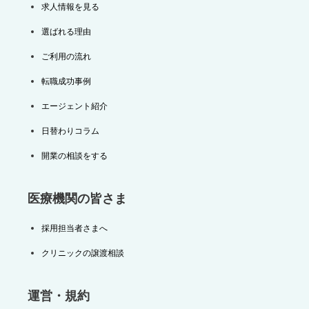
求人情報を見る
選ばれる理由
ご利用の流れ
転職成功事例
エージェント紹介
日替わりコラム
開業の相談をする
医療機関の皆さま
採用担当者さまへ
クリニックの譲渡相談
運営・規約