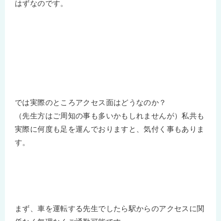
はずなのです。
では実際のところアクセス面はどうなのか？
（先生方はご周知の事も多いかもしれませんが）私共も
実際に何度も足を運んでおりますと、気付く事もありま
す。
まず、車を運転する先生でしたら駅からのアクセスに関