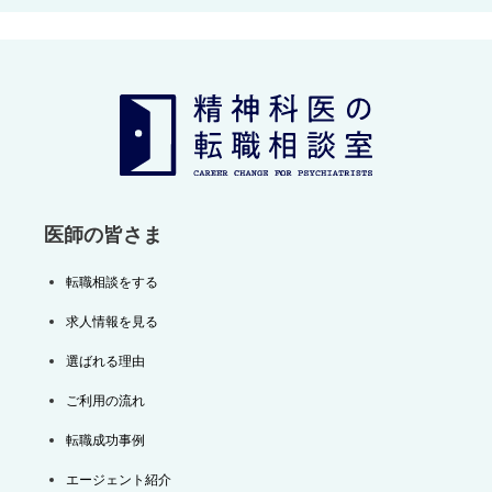
ビ
ゲ
ー
シ
ョ
ン
医師の皆さま
転職相談をする
求人情報を見る
選ばれる理由
ご利用の流れ
転職成功事例
エージェント紹介