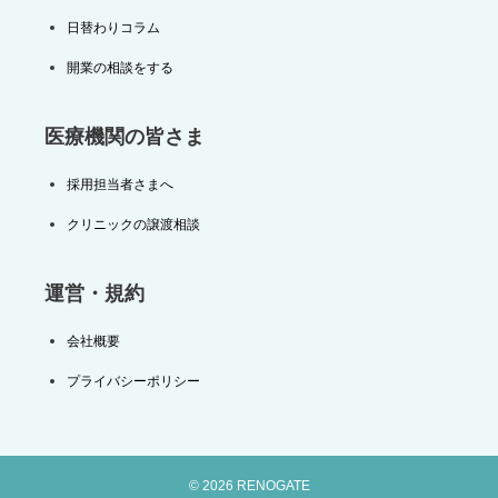
日替わりコラム
開業の相談をする
医療機関の皆さま
採用担当者さまへ
クリニックの譲渡相談
運営・規約
会社概要
プライバシーポリシー
© 2026 RENOGATE