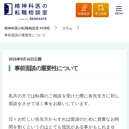
MENU
転職相談
求人情報
精神科医の転職相談室
HOME
コラム
事前面談の重要性について
2016年9月16日
公開
事前面談の重要性について
私共の方では転職のご相談を受けた際に各先生方に対し
面談をさせて頂く事をお願いしています。
日々お忙しい先生方からすれば面談のために貴重なお時
間を割くというのはとても抵抗がある事かもしれませ