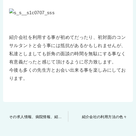
紹介会社を利用する事が初めてだったり、初対面のコン
サルタントと会う事には抵抗があるかもしれませんが、
私達としましても折角の面談の時間を無駄にする事なく
有意義だったと感じて頂けるように尽力致します。
今後も多くの先生方とお会い出来る事を楽しみにしてお
ります。
投
その求人情報、病院情報、紹介会社からの情報…本当ですか！？
紹介会社の利用方法の色々
稿
ナ