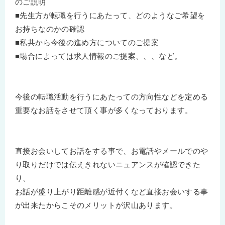
のご説明
■先生方が転職を行うにあたって、どのようなご希望を
お持ちなのかの確認
■私共から今後の進め方についてのご提案
■場合によっては求人情報のご提案、、、など。
今後の転職活動を行うにあたっての方向性などを定める
重要なお話をさせて頂く事が多くなっております。
直接お会いしてお話をする事で、お電話やメールでのや
り取りだけでは伝えきれないニュアンスが確認できた
り、
お話が盛り上がり距離感が近付くなど直接お会いする事
が出来たからこそのメリットが沢山あります。