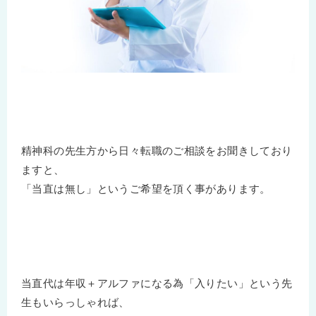
精神科の先生方から日々転職のご相談をお聞きしており
ますと、
「当直は無し」というご希望を頂く事があります。
当直代は年収＋アルファになる為「入りたい」という先
生もいらっしゃれば、