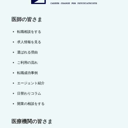
ン
医師の皆さま
転職相談をする
求人情報を見る
選ばれる理由
ご利用の流れ
転職成功事例
エージェント紹介
日替わりコラム
開業の相談をする
医療機関の皆さま