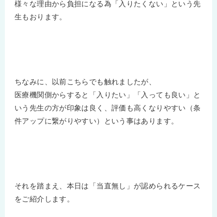
様々な理由から負担になる為「入りたくない」という先
生もおります。
ちなみに、以前こちらでも触れましたが、
医療機関側からすると「入りたい」「入っても良い」と
いう先生の方が印象は良く、評価も高くなりやすい（条
件アップに繋がりやすい）という事はあります。
それを踏まえ、本日は「当直無し」が認められるケース
をご紹介します。