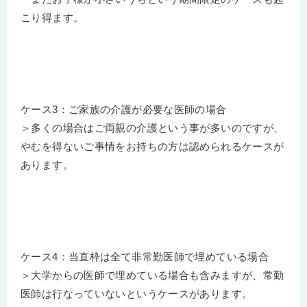
こり得ます。
ケース3：ご家族の介護が必要な医師の場合
＞多くの場合はご両親の介護という事が多いのですが、
やむを得ないご事情をお持ちの方は認められるケースが
あります。
ケース4：当直枠は全て非常勤医師で埋めている場合
＞大学からの医師で埋めている場合も含みますが、常勤
医師は行なっていないというケースがあります。