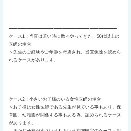
————————————————————————
ケース1：当直は若い時に散々やってきた、50代以上の
医師の場合
＞先生のご経験やご年齢を考慮され、当直免除を認めら
れるケースがあります。
ケース2：小さいお子様のいる女性医師の場合
＞お子様は女性医師である先生が見ている事もあり、保
育園、幼稚園が関係する事もある為、認められるケース
があります。
またお子様が小さいうちという期間限定のケースも起