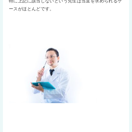
特に上記に該当しないという先生は当直を求められるケ
ースがほとんどです。