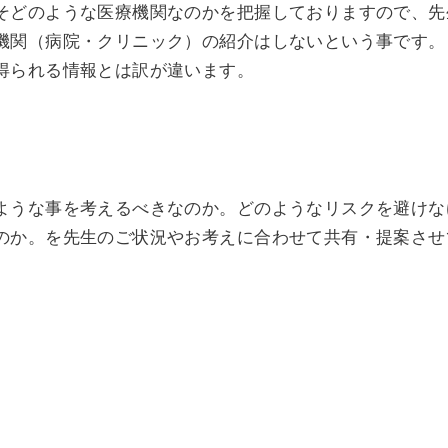
そどのような医療機関なのかを把握しておりますので、先
機関（病院・クリニック）の紹介はしないという事です。
得られる情報とは訳が違います。
ような事を考えるべきなのか。どのようなリスクを避けな
のか。を先生のご状況やお考えに合わせて共有・提案させ