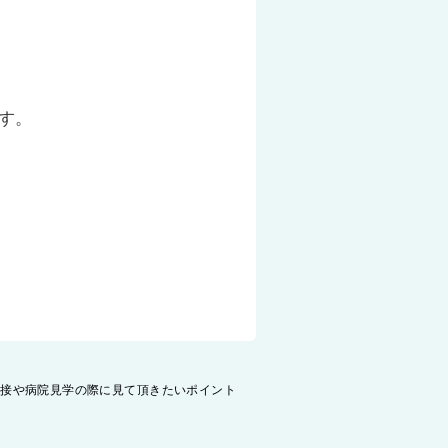
す。
面接や病院見学の際に見て頂きたいポイント