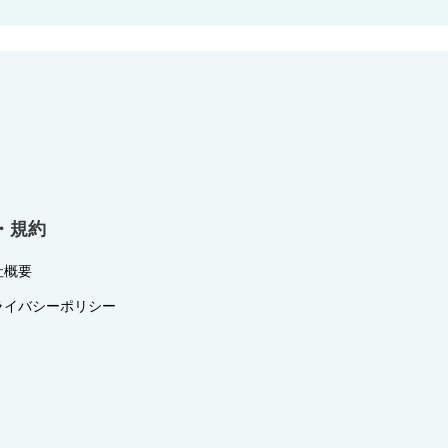
・規約
社概要
ライバシーポリシー