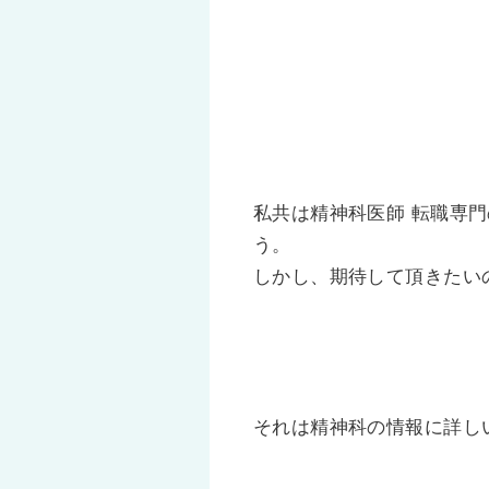
私共は精神科医師 転職専
う。
しかし、期待して頂きたい
それは精神科の情報に詳し