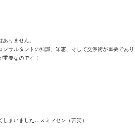
はありません。
コンサルタントの知識、知恵、そして交渉術が重要であり
が重要なのです！
てしまいました…スミマセン（苦笑）