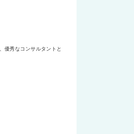
、優秀なコンサルタントと