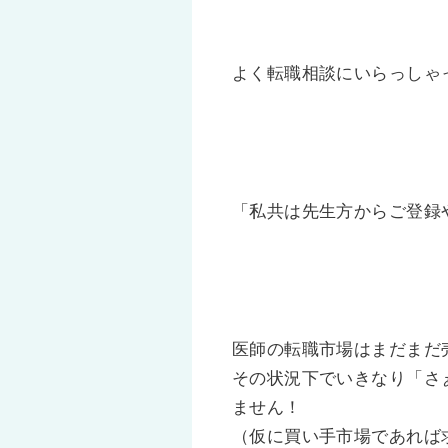
よく転職相談にいらっしゃ
「私共は先生方からご登録
医師の転職市場はまだまだ
その状況下でいきなり「さ
ません！
（仮に買い手市場であれば