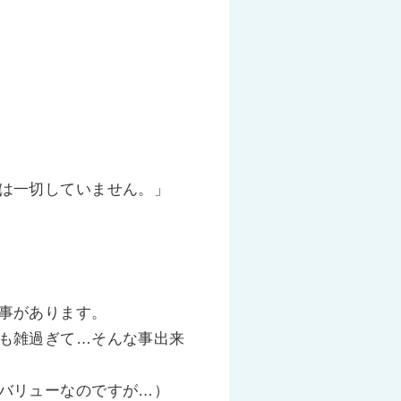
は一切していません。」
事があります。
も雑過ぎて…そんな事出来
バリューなのですが…）