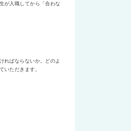
生が入職してから「合わな
ければならないか。どのよ
ていただきます。