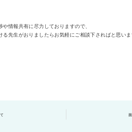
渉や情報共有に尽力しておりますので、
ける先生がおりましたらお気軽にご相談下さればと思いま
て