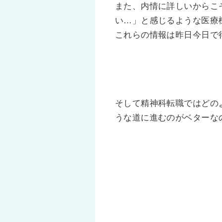
また、内情に詳しいからこ
い…」と感じるような医療
これらの情報は昨日今日で
そして精神科転職ではどの
うな道に進むのがベターな