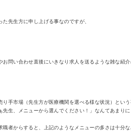
った先生方に申し上げる事なのですが、
やお問い合わせ直後にいきなり求人を送るような雑な紹介
売り手市場（先生方が医療機関を選べる様な状況）という
ぁ先生、メニューから選んでください！」なんてあまりに
求職者からすると、上記のようなメニューの多さは十分な