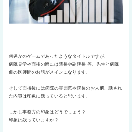
何処かのゲームであったようなタイトルですが、
病院見学や面接の際には院長や副院長 等、先生と病院
側の医師間のお話がメインになります。
そして面接後には病院の雰囲気や院長のお人柄、話され
た内容は印象に残っていると思います。
しかし事務方の印象はどうでしょう？
印象は残っていますか？