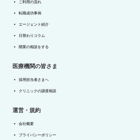
ご利用の流れ
転職成功事例
エージェント紹介
日替わりコラム
開業の相談をする
医療機関の皆さま
採用担当者さまへ
クリニックの譲渡相談
運営・規約
会社概要
プライバシーポリシー