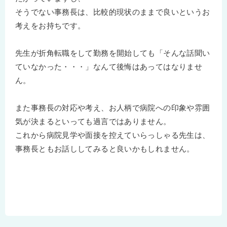
そうでない事務長は、比較的現状のままで良いというお
考えをお持ちです。
先生が折角転職をして勤務を開始しても「そんな話聞い
ていなかった・・・」なんて後悔はあってはなりませ
ん。
また事務長の対応や考え、お人柄で病院への印象や雰囲
気が決まるといっても過言ではありません。
これから病院見学や面接を控えていらっしゃる先生は、
事務長ともお話ししてみると良いかもしれません。