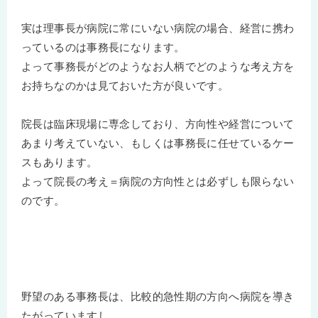
実は理事長が病院に常にいない病院の場合、経営に携わ
っているのは事務長になります。
よって事務長がどのようなお人柄でどのような考え方を
お持ちなのかは見ておいた方が良いです。
院長は臨床現場に専念しており、方向性や経営について
あまり考えていない、もしくは事務長に任せているケー
スもあります。
よって院長の考え＝病院の方向性とは必ずしも限らない
のです。
野望のある事務長は、比較的急性期の方向へ病院を導き
たがっていますし、