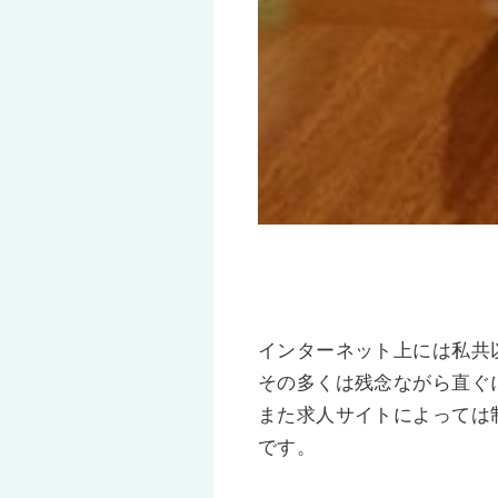
インターネット上には私共
その多くは残念ながら直ぐ
また求人サイトによっては
です。