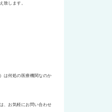
え致します。
。
）は何処の医療機関なのか
は、お気軽にお問い合わせ