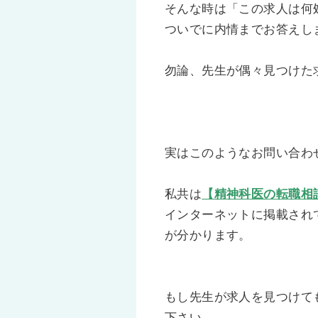
そんな時は「この求人は何
ついでに内情までお答えし
勿論、先生が偶々見つけた
実はこのようなお問い合わ
私共は
【精神科医の転職相
インターネットに掲載され
が分かります。
もし先生が求人を見つけて
下さい。