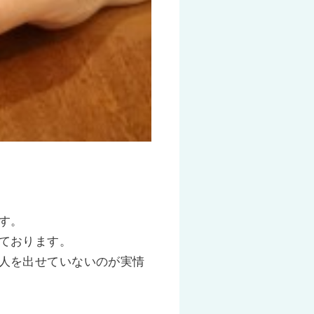
す。
ております。
人を出せていないのが実情