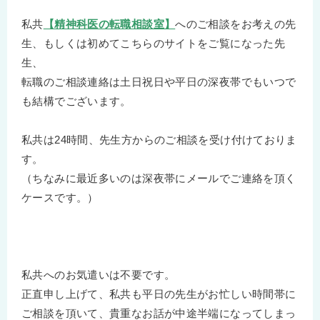
私共
【精神科医の転職相談室】
へのご相談をお考えの先
生、もしくは初めてこちらのサイトをご覧になった先
生、
転職のご相談連絡は土日祝日や平日の深夜帯でもいつで
も結構でございます。
私共は24時間、先生方からのご相談を受け付けておりま
す。
（ちなみに最近多いのは深夜帯にメールでご連絡を頂く
ケースです。）
私共へのお気遣いは不要です。
正直申し上げて、私共も平日の先生がお忙しい時間帯に
ご相談を頂いて、貴重なお話が中途半端になってしまっ