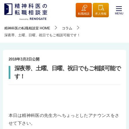
MENU
転職相談
求人情報
精神科医の転職相談室
HOME
コラム
深夜帯、土曜、日曜、祝日でもご相談可能です！
2018年3月2日
公開
深夜帯、土曜、日曜、祝日でもご相談可能で
す！
本日は精神科医の先生方へちょっとしたアナウンスをさ
せて下さい。