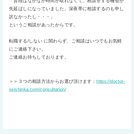
「普段はなかなか時間が取れなくて、相談をする機会が
先延ばしになっていました。深夜帯に相談するのも申し
訳なかったし・・・」
というご相談があったからです。
転職する/しない に関わらず、ご相談はいつでもお気軽
にご連絡下さい。
ご連絡お待ちしております。
＞＞３つの相談方法からお選び頂けます：
https://doctor-
seishinka.com/consultation/