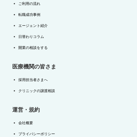
ご利用の流れ
転職成功事例
エージェント紹介
日替わりコラム
開業の相談をする
医療機関の皆さま
採用担当者さまへ
クリニックの譲渡相談
運営・規約
会社概要
プライバシーポリシー