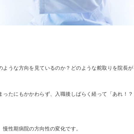
のような方向を見ているのか？どのような舵取りを院長が
まったにもかかわらず、入職後しばらく経って「あれ！？
、慢性期病院の方向性の変化です。