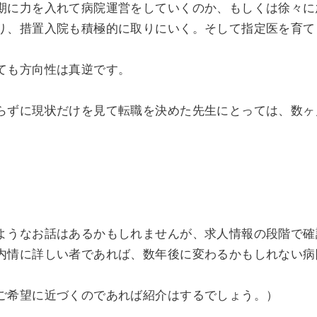
期に力を入れて病院運営をしていくのか、もしくは徐々に
り、措置入院も積極的に取りにいく。そして指定医を育て
ても方向性は真逆です。
らずに現状だけを見て転職を決めた先生にとっては、数ヶ
ようなお話はあるかもしれませんが、求人情報の段階で確
内情に詳しい者であれば、数年後に変わるかもしれない病
ご希望に近づくのであれば紹介はするでしょう。）