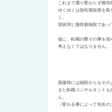
これまで通り変わらず慢性
ゆくゆくは急性期加算を取
く。
現状同じ慢性期病院であっ
仮に、転職の際その事を知
考えなくてはなりません。
面接時には病院からもその
また転職コンサルタントも
ん。
（変わる事によって先生の