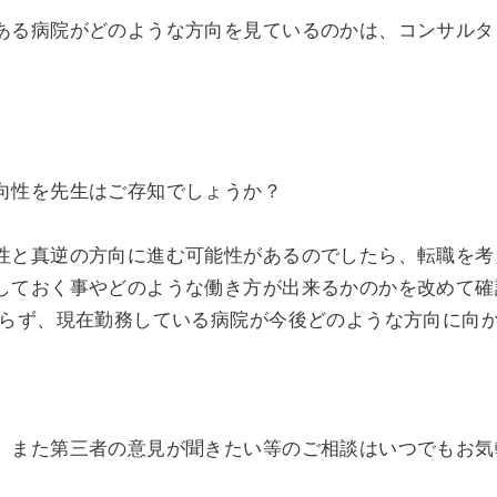
ある病院がどのような方向を見ているのかは、コンサルタ
向性を先生はご存知でしょうか？
性と真逆の方向に進む可能性があるのでしたら、転職を考
しておく事やどのような働き方が出来るかのかを改めて確
わらず、現在勤務している病院が今後どのような方向に向
、また第三者の意見が聞きたい等のご相談はいつでもお気