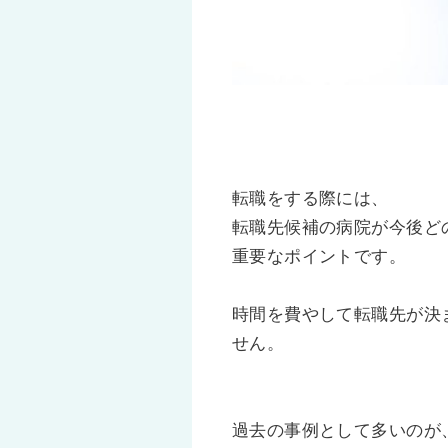
転職をする際には、
転職先候補の病院が今後ど
重要なポイントです。
時間を費やして転職先が決
せん。
過去の事例として多いのが