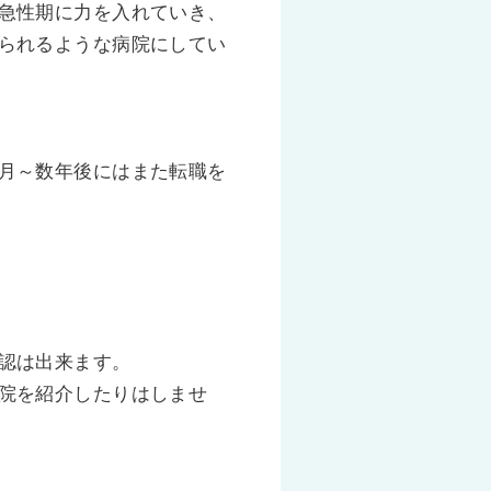
急性期に力を入れていき、
られるような病院にしてい
月～数年後にはまた転職を
認は出来ます。
院を紹介したりはしませ