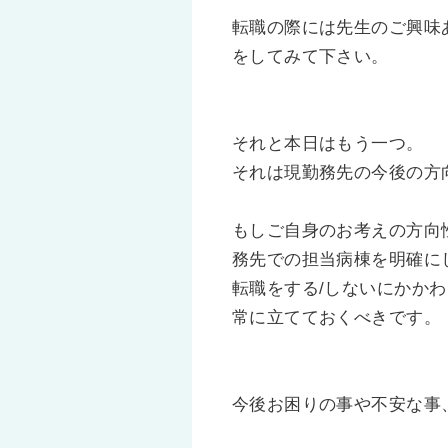
転職の際には先生のご興味
をしてみて下さい。
それと本日はもう一つ。
それは現勤務先の今後の方
もしご自身のお考えの方向
務先での担当病棟を明確に
転職をする/しないにかか
常に立てておくべきです。
今後お困りの事や不安な事