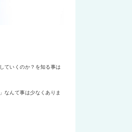
していくのか？を知る事は
」なんて事は少なくありま