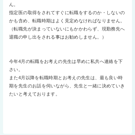
ん。
指定医の取得をされてすぐに転職をするのか・しないの
かも含め、転職時期はよく見定めなければなりません。
（転職先が決まっていないにもかかわらず、現勤務先へ
退職の申し出をされる事はお勧めしません。）
今年4月の転職をお考えの先生は早めに私共へ連絡を下
さい。
また4月以降を転職時期とお考えの先生は、最も良い時
期を先生のお話を伺いながら、先生と一緒に決めていき
たいと考えております。