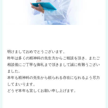
明けましておめでとうございます。
昨年は多くの精神科の先生方からご相談を頂き、またご
相談後にご丁寧な御礼まで頂きまして誠に有難うござい
ました。
本年も精神科の先生から頼られる存在になれるよう尽力
してまいります。
どうぞ本年も宜しくお願い申し上げます。