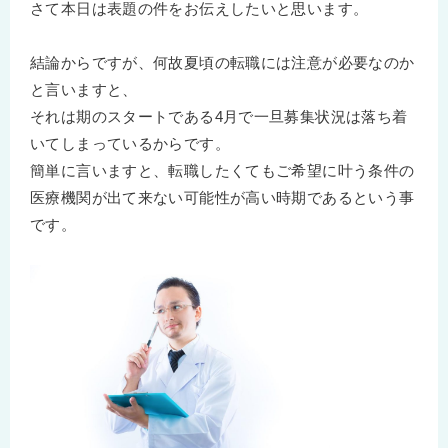
さて本日は表題の件をお伝えしたいと思います。
結論からですが、何故夏頃の転職には注意が必要なのか
と言いますと、
それは期のスタートである4月で一旦募集状況は落ち着
いてしまっているからです。
簡単に言いますと、転職したくてもご希望に叶う条件の
医療機関が出て来ない可能性が高い時期であるという事
です。