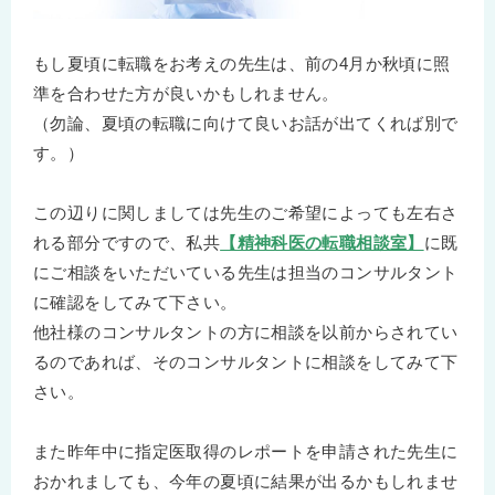
もし夏頃に転職をお考えの先生は、前の4月か秋頃に照
準を合わせた方が良いかもしれません。
（勿論、夏頃の転職に向けて良いお話が出てくれば別で
す。）
この辺りに関しましては先生のご希望によっても左右さ
れる部分ですので、私共
【精神科医の転職相談室】
に既
にご相談をいただいている先生は担当のコンサルタント
に確認をしてみて下さい。
他社様のコンサルタントの方に相談を以前からされてい
るのであれば、そのコンサルタントに相談をしてみて下
さい。
また昨年中に指定医取得のレポートを申請された先生に
おかれましても、今年の夏頃に結果が出るかもしれませ