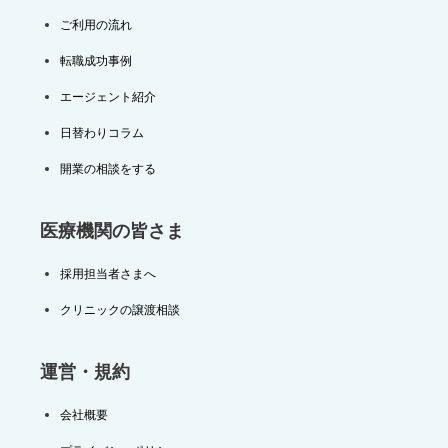
ご利用の流れ
転職成功事例
エージェント紹介
日替わりコラム
開業の相談をする
医療機関の皆さま
採用担当者さまへ
クリニックの譲渡相談
運営・規約
会社概要