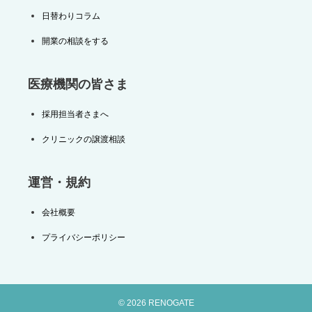
日替わりコラム
開業の相談をする
医療機関の皆さま
採用担当者さまへ
クリニックの譲渡相談
運営・規約
会社概要
プライバシーポリシー
© 2026 RENOGATE