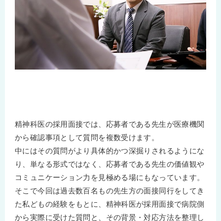
精神科医の採用面接では、応募者である先生が医療機関
から確認事項として質問を複数受けます。
中にはその質問がより具体的かつ深掘りされるようにな
り、単なる形式ではなく、応募者である先生の価値観や
コミュニケーション力を見極める場にもなっています。
そこで今回は過去数百名もの先生方の面接同行をしてき
た私どもの経験をもとに、精神科医が採用面接で病院側
から実際に受けた質問と、その背景・対応方法を整理し