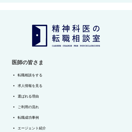
ビ
ゲ
ー
シ
ョ
ン
医師の皆さま
転職相談をする
求人情報を見る
選ばれる理由
ご利用の流れ
転職成功事例
エージェント紹介