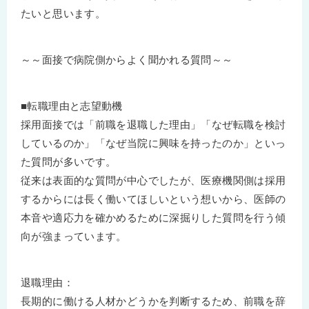
たいと思います。
～～面接で病院側からよく聞かれる質問～～
■転職理由と志望動機
採用面接では「前職を退職した理由」「なぜ転職を検討
しているのか」「なぜ当院に興味を持ったのか」といっ
た質問が多いです。
従来は表面的な質問が中心でしたが、医療機関側は採用
するからには長く働いてほしいという想いから、医師の
本音や適応力を確かめるために深掘りした質問を行う傾
向が強まっています。
退職理由：
長期的に働ける人材かどうかを判断するため、前職を辞