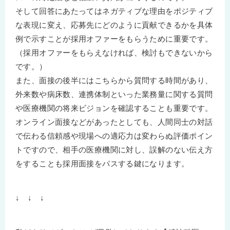
そして回答にあたってはネガティブな理由をポジティブ
な表現に変え、応募先にどのように貢献できるかを具体
例で示すことが採用オファーをもらうために重要です。
（採用オファーをもらえなければ、検討もできないから
です。）
また、面接の後半にはこちらから質問する時間があり、
外来数や病床数、連携体制といった業務量に関する質問
や医療機関の将来ビジョンを確認することも重要です。
オンライン面接などがあったとしても、人間同士の対話
で伝わる信頼感や現場への適応力は変わらぬ評価ポイン
トですので、相手の医療機関に対し、誤解のない伝え方
をすることも採用面接をパスする鍵になります。
↓ ↓ ↓