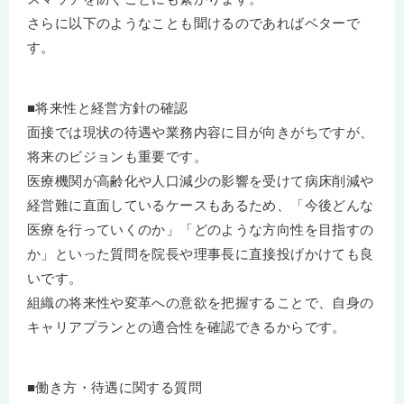
さらに以下のようなことも聞けるのであればベターで
す。
■将来性と経営方針の確認
面接では現状の待遇や業務内容に目が向きがちですが、
将来のビジョンも重要です。
医療機関が高齢化や人口減少の影響を受けて病床削減や
経営難に直面しているケースもあるため、「今後どんな
医療を行っていくのか」「どのような方向性を目指すの
か」といった質問を院長や理事長に直接投げかけても良
いです。
組織の将来性や変革への意欲を把握することで、自身の
キャリアプランとの適合性を確認できるからです。
■働き方・待遇に関する質問