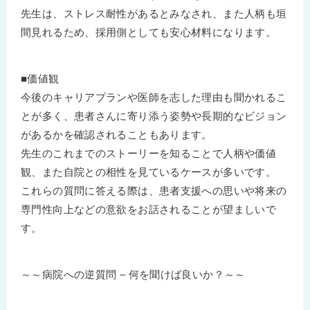
先生は、ストレス耐性があるとみなされ、また人柄も垣
間見れるため、採用側としても安心材料になります。
■価値観
今後のキャリアプランや医師を志した理由も聞かれるこ
とが多く、患者さんに寄り添う姿勢や長期的なビジョン
があるかを確認されることもあります。
先生のこれまでのストーリーを知ることで人柄や価値
観、また自院との相性を見ているケースが多いです。
これらの質問に答える際は、患者支援への思いや将来の
専門性向上などの意欲をお話されることが望ましいで
す。
～～病院への逆質問 – 何を聞けば良いか？～～