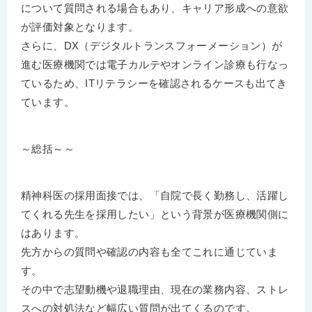
について質問される場合もあり、キャリア形成への意欲
が評価対象となります。
さらに、DX（デジタルトランスフォーメーション）が
進む医療機関では電子カルテやオンライン診療も行なっ
ているため、ITリテラシーを確認されるケースも出てき
ています。
～総括～～
精神科医の採用面接では、「自院で長く勤務し、活躍し
てくれる先生を採用したい」という背景が医療機関側に
はあります。
先方からの質問や確認の内容も全てこれに通じていま
す。
その中で志望動機や退職理由、現在の業務内容、ストレ
スへの対処法など幅広い質問が出てくるのです。