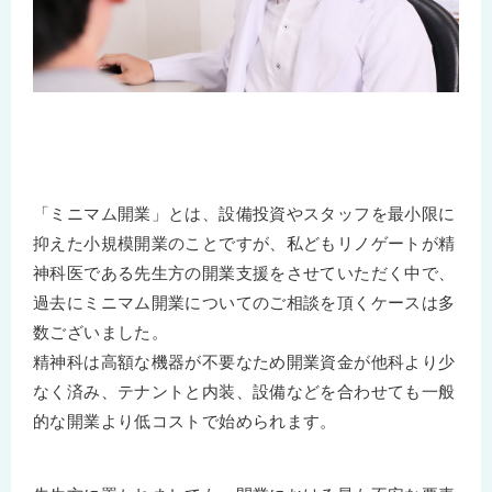
「ミニマム開業」とは、設備投資やスタッフを最小限に
抑えた小規模開業のことですが、私どもリノゲートが精
神科医である先生方の開業支援をさせていただく中で、
過去にミニマム開業についてのご相談を頂くケースは多
数ございました。
精神科は高額な機器が不要なため開業資金が他科より少
なく済み、テナントと内装、設備などを合わせても一般
的な開業より低コストで始められます。