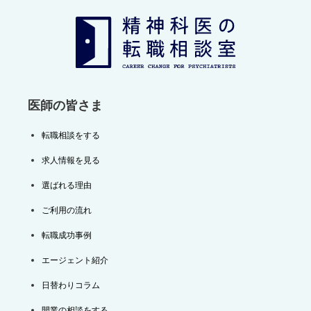
ー
シ
ョ
ン
医師の皆さま
転職相談をする
求人情報を見る
選ばれる理由
ご利用の流れ
転職成功事例
エージェント紹介
日替わりコラム
開業の相談をする