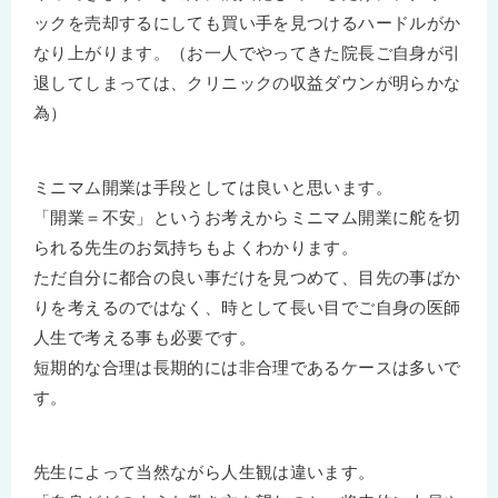
ックを売却するにしても買い手を見つけるハードルがか
なり上がります。（お一人でやってきた院長ご自身が引
退してしまっては、クリニックの収益ダウンが明らかな
為）
ミニマム開業は手段としては良いと思います。
「開業＝不安」というお考えからミニマム開業に舵を切
られる先生のお気持ちもよくわかります。
ただ自分に都合の良い事だけを見つめて、目先の事ばか
りを考えるのではなく、時として長い目でご自身の医師
人生で考える事も必要です。
短期的な合理は長期的には非合理であるケースは多いで
す。
先生によって当然ながら人生観は違います。