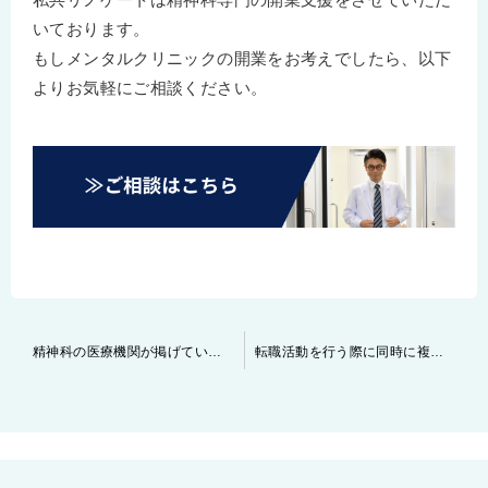
いております。
もしメンタルクリニックの開業をお考えでしたら、以下
よりお気軽にご相談ください。
投
精神科の医療機関が掲げている将来像について探る
転職活動を行う際に同時に複数の紹介会社をご利用される際の注意点について
稿
ナ
ビ
ゲ