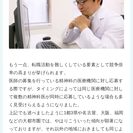
もう一点、転職活動を難しくしている要素として競争倍
率の高まりが挙げられます。
医師の募集を行っている精神科の医療機関に対し応募す
る際ですが、タイミングによっては同じ医療機関に対し
て複数の精神科医が同時に応募しているような場合も多
く見受けらえるようになりました。
上記でも述べましたように1都3県や名古屋、大阪、福岡
などの大都市圏では、やはりこういった傾向が顕著にな
っておりますが、それ以外の地域におきましても同じよ