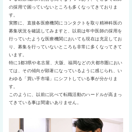
の採用で困っていないところも多くなってきておりま
す。
実際に、直接各医療機関にコンタクトを取り精神科医の
募集状況を確認してみますと、以前は年中医師の採用を
行っていたような医療機関においても現在は充足してお
り、募集を行っていないところも非常に多くなってきて
います。
特に1都3県や名古屋、大阪、福岡などの大都市圏におい
ては、その傾向が顕著になっているように感じられ、い
わゆる「買い手市場」にシフトしている事が分かりま
す。
このように、以前に比べて転職活動のハードルが高まっ
てきている事は間違いありません。