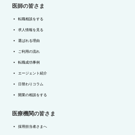
医師の皆さま
転職相談をする
求人情報を見る
選ばれる理由
ご利用の流れ
転職成功事例
エージェント紹介
日替わりコラム
開業の相談をする
医療機関の皆さま
採用担当者さまへ