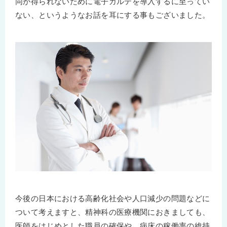
同が得られないために電子カルテを導入するに至ってい
ない、というようなお話を耳にする事もございました。
今後の日本における高齢化社会や人口減少の問題などに
ついて考えますと、精神科の医療機関におきましても、
医師をはじめとした職員の確保や、病床の稼働率の維持