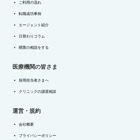
ご利用の流れ
転職成功事例
エージェント紹介
日替わりコラム
開業の相談をする
医療機関の皆さま
採用担当者さまへ
クリニックの譲渡相談
運営・規約
会社概要
プライバシーポリシー