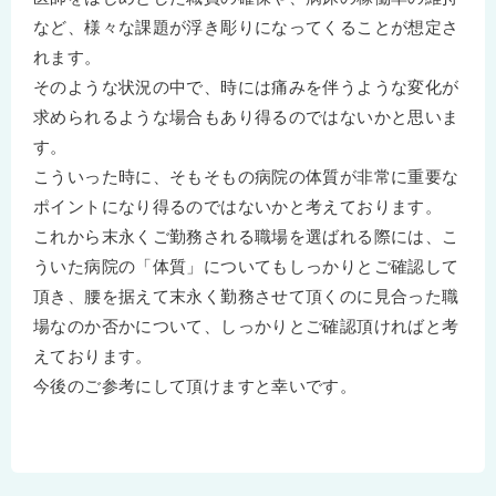
など、様々な課題が浮き彫りになってくることが想定さ
れます。
そのような状況の中で、時には痛みを伴うような変化が
求められるような場合もあり得るのではないかと思いま
す。
こういった時に、そもそもの病院の体質が非常に重要な
ポイントになり得るのではないかと考えております。
これから末永くご勤務される職場を選ばれる際には、こ
ういた病院の「体質」についてもしっかりとご確認して
頂き、腰を据えて末永く勤務させて頂くのに見合った職
場なのか否かについて、しっかりとご確認頂ければと考
えております。
今後のご参考にして頂けますと幸いです。