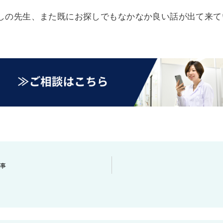
しの先生、また既にお探しでもなかなか良い話が出て来て
事