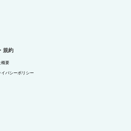
・規約
社概要
ライバシーポリシー