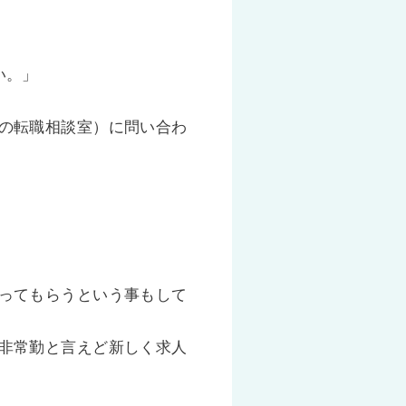
い。」
の転職相談室）に問い合わ
ってもらうという事もして
非常勤と言えど新しく求人