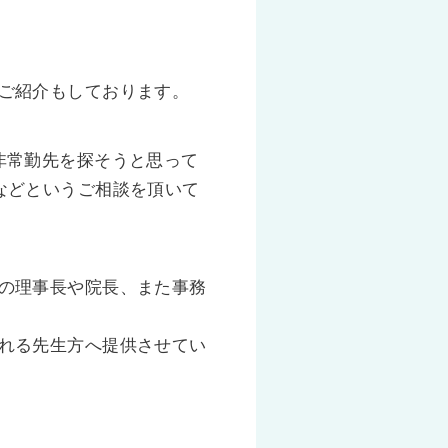
ご紹介もしております。
非常勤先を探そうと思って
などというご相談を頂いて
の理事長や院長、また事務
れる先生方へ提供させてい