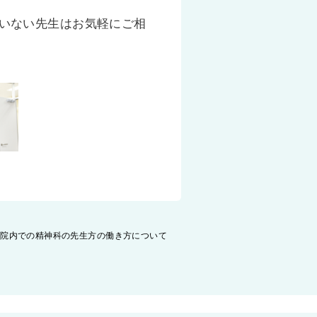
いない先生はお気軽にご相
院内での精神科の先生方の働き方について