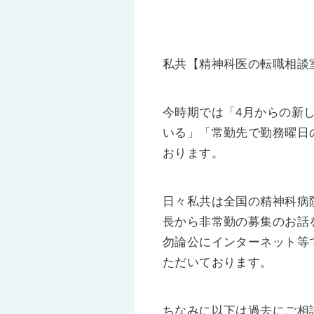
私共【精神科医の転職相談
今時期では「4月からの新
いる」「常勤先で勤務曜日
おります。
日々私共は全国の精神科病
長から非常勤の募集のお話
勿論公にインターネット等
ただいております。
ちなみに以下は過去にご相