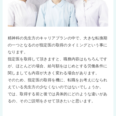
精神科の先生方のキャリアプランの中で、大きな転換期
の一つとなるのが指定医の取得のタイミングという事に
なります。
指定医を取得して頂きますと、職務内容はもちろんです
が、ほとんどの場合、給与額をはじめとする労働条件に
関しましても内容が大きく変わる場合があります。
そのため、指定医の取得を機に、転職をお考えになられ
えている先生方の少なくないのではないでしょうか。
では、取得する前と後では具体的にどのような違いがあ
るの、そのご説明をさせて頂きたいと思います。