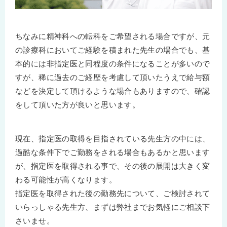
ちなみに精神科への転科をご希望される場合ですが、元
の診療科においてご経験を積まれた先生の場合でも、基
本的には非指定医と同程度の条件になることが多いので
すが、稀に過去のご経歴を考慮して頂いたうえで給与額
などを決定して頂けるような場合もありますので、確認
をして頂いた方が良いと思います。
現在、指定医の取得を目指されている先生方の中には、
過酷な条件下でご勤務をされる場合もあるかと思います
が、指定医を取得される事で、その後の展開は大きく変
わる可能性が高くなります。
指定医を取得された後の勤務先について、ご検討されて
いらっしゃる先生方、まずは弊社までお気軽にご相談下
さいませ。