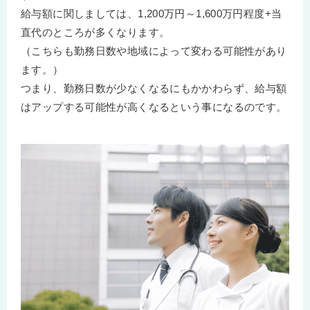
給与額に関しましては、1,200万円～1,600万円程度+当
直代のところが多くなります。
（こちらも勤務日数や地域によって変わる可能性があり
ます。）
つまり、勤務日数が少なくなるにもかかわらず、給与額
はアップする可能性が高くなるという事になるのです。