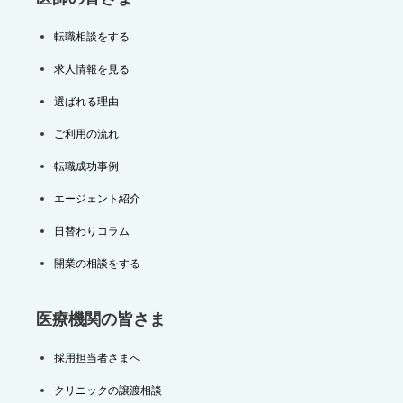
転職相談をする
求人情報を見る
選ばれる理由
ご利用の流れ
転職成功事例
エージェント紹介
日替わりコラム
開業の相談をする
医療機関の皆さま
採用担当者さまへ
クリニックの譲渡相談