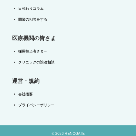
日替わりコラム
開業の相談をする
医療機関の皆さま
採用担当者さまへ
クリニックの譲渡相談
運営・規約
会社概要
プライバシーポリシー
© 2026 RENOGATE