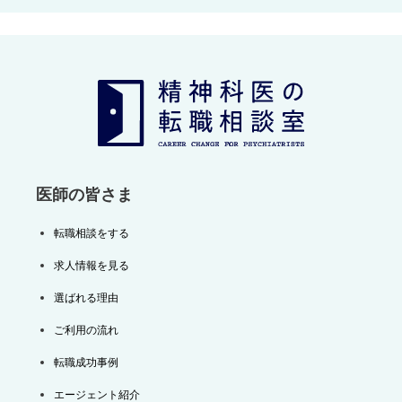
ビ
ゲ
ー
シ
ョ
ン
医師の皆さま
転職相談をする
求人情報を見る
選ばれる理由
ご利用の流れ
転職成功事例
エージェント紹介