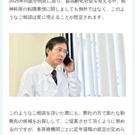
2025年問題が間近に迫り、超高齢化社会を迎える中、精
神科医の転職事情に関しましても例外ではなく、このよ
うなご相談は更に増えることが想定されます。
このようなご相談を頂いた際にも、弊社の方で新たな勤
務先の候補をお探しして、ご提案させて頂くように努め
るのですが、各医療機関ごとに定年退職の規定が定めら