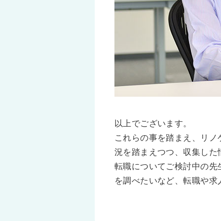
以上でございます。
これらの事を踏まえ、リノ
況を踏まえつつ、収集した
転職についてご検討中の先
を調べたいなど、転職や求