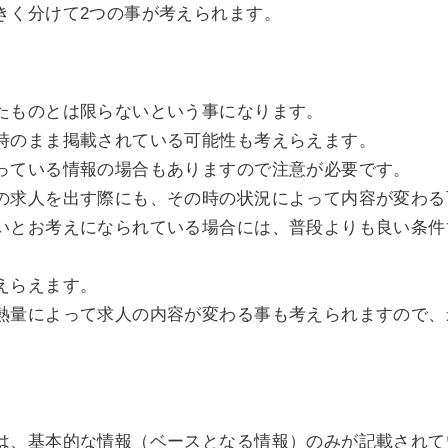
きく分けて2つの事が考えられます。
たものとは限らないという事になります。
時のまま掲載されている可能性も考えらえます。
っている情報の場合もありますので注意が必要です。
の求人を出す際にも、その時の状況によって内容が変わる
いとお考えになられている場合には、普段よりも良い条件
えらえます。
熱量によって求人の内容が変わる事も考えられますので、
は、基本的な情報（ベースとなる情報）のみが記載されて