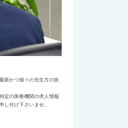
最新かつ個々の先生方の状
特定の医療機関の求人情報
申し付け下さいませ。