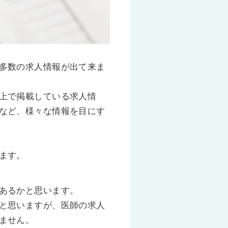
多数の求人情報が出て来ま
上で掲載している求人情
など、様々な情報を目にす
ます。
あるかと思います。
と思いますが、医師の求人
ません。