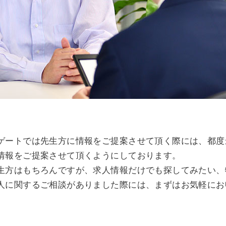
ゲートでは先生方に情報をご提案させて頂く際には、都度
情報をご提案させて頂くようにしております。
生方はもちろんですが、求人情報だけでも探してみたい、
人に関するご相談がありました際には、まずはお気軽にお