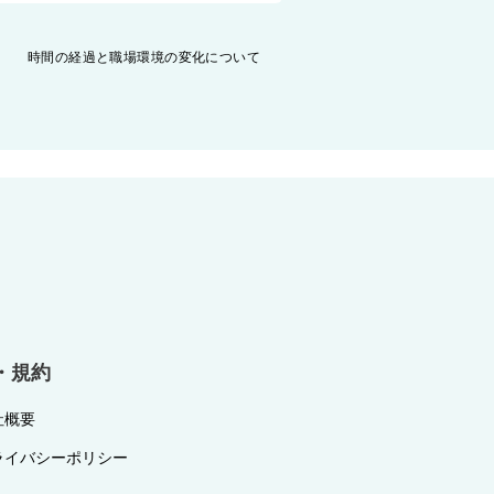
時間の経過と職場環境の変化について
・規約
社概要
ライバシーポリシー