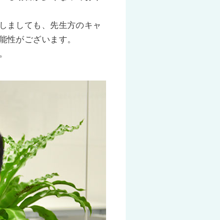
しましても、先生方のキャ
能性がございます。
。