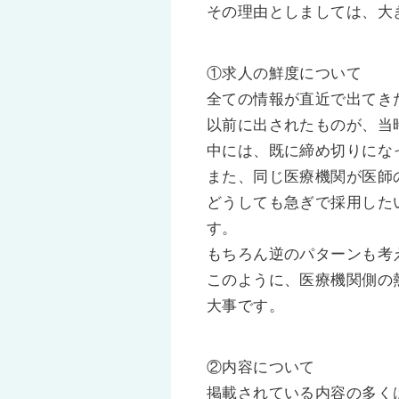
その理由としましては、大
①求人の鮮度について
全ての情報が直近で出てき
以前に出されたものが、当
中には、既に締め切りにな
また、同じ医療機関が医師
どうしても急ぎで採用した
す。
もちろん逆のパターンも考
このように、医療機関側の
大事です。
②内容について
掲載されている内容の多く