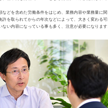
額などを含めた労働条件をはじめ、業務内容や業務量に関
免許を取られてからの年次などによって、大きく変わる可
いない内容になっている事も多く、注意が必要になります