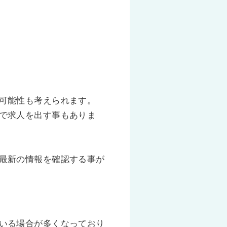
可能性も考えられます。
で求人を出す事もありま
最新の情報を確認する事が
いる場合が多くなっており