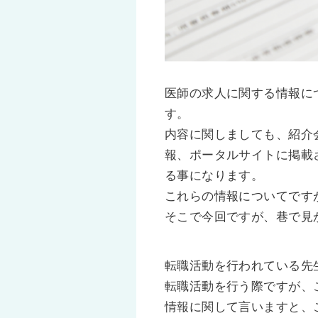
医師の求人に関する情報に
す。
内容に関しましても、紹介
報、ポータルサイトに掲載
る事になります。
これらの情報についてです
そこで今回ですが、巷で見
転職活動を行われている先
転職活動を行う際ですが、
情報に関して言いますと、