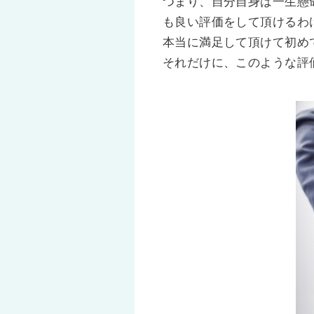
つまり、自分自身は一生懸
も良い評価をして頂けるわ
本当に満足して頂けて初め
それだけに、このような評