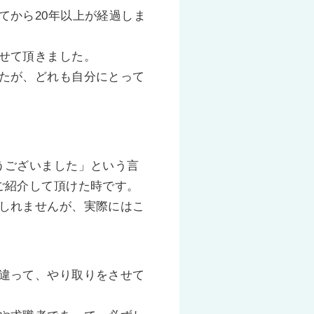
てから20年以上が経過しま
せて頂きました。
たが、どれも自分にとって
うございました」という言
ご紹介して頂けた時です。
しれませんが、実際にはこ
違って、やり取りをさせて