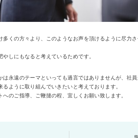
け多くの方々より、このようなお声を頂けるように尽力さ
肥やしにもなると考えているためです。
かは永遠のテーマといっても過言ではありませんが、社員
来るように取り組んでいきたいと考えております。
トへのご指導、ご鞭撻の程、宜しくお願い致します。