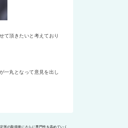
せて頂きたいと考えており
が一丸となって意見を出し
指定医の取得後にさらに専門性を高めていく