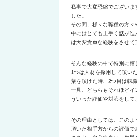
私事で大変恐縮でございま
した。
その間、様々な職種の方々
中にはとても上手く話が進
は大変貴重な経験をさせて
そんな経験の中で特別に嬉
1つは人材を採用して頂い
葉を頂けた時、2つ目は転
一見、どちらもそれほどイ
ういった評価や対応をして
その理由としては、このよ
頂いた相手方からの評価で