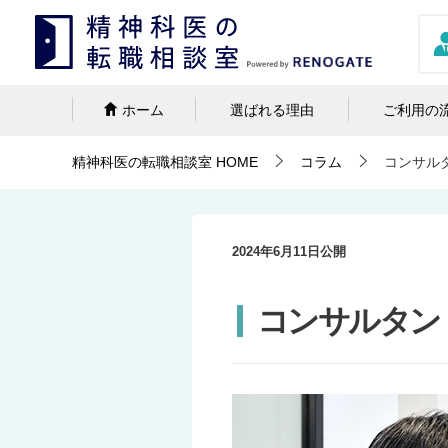
ホーム
選ばれる理由
ご利用の
精神科医の転職相談室
HOME
コラム
コンサル
2024年6月11日
公開
コンサルタン