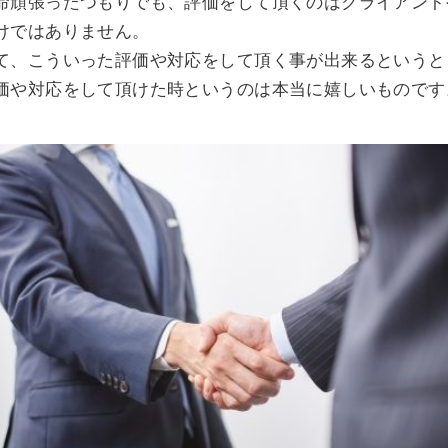
命頑張ったつもりでも、評価をして頂くのはクライアント
けではありません。
て、こういった評価や対応をして頂く事が出来るというと
価や対応をして頂けた時というのは本当に嬉しいものです