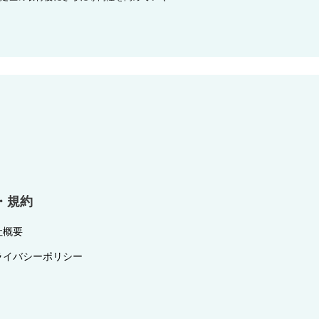
・規約
社概要
ライバシーポリシー