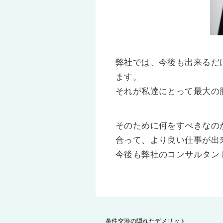
弊社では、今後も出来るだ
ます。
それが私達にとって最大の
そのために何をすべきなの
合って、より良い仕事が出
今後も弊社のコンサルタン
投
条件交渉の隠れたデメリット