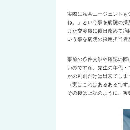
実際に私共エージェントも
ね。」という事を病院の採
また交渉後に後日改めて病
いう事を病院の採用担当者
事前の条件交渉や確認の際
いのですが、先生の年代・
かの判別だけは出来てしま
（実はこれはあるあるです
その後は上記のように、複