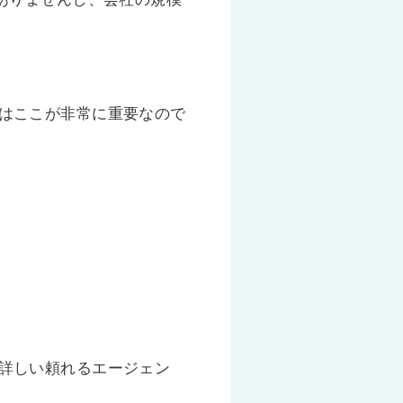
はここが非常に重要なので
詳しい頼れるエージェン