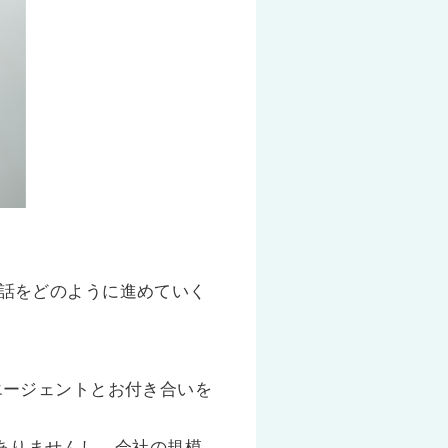
話をどのように進めていく
エージェントとお付き合いを
ありませんし、会社の規模