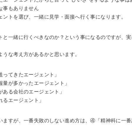
な事もありません
ェントを選び、一緒に見学・面接へ行く事になります。
トと一緒に行くべきなのか？という事になるのですが、実
ような考え方があるかと思います。
送ってきたエージェント」
報量が多かったエージェント」
がある会社のエージェント」
れるエージェント」
いますが、一番失敗のしない進め方は、④「精神科に一番