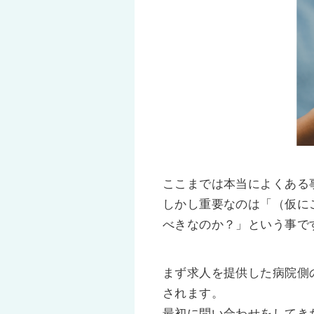
ここまでは本当によくある
しかし重要なのは「（仮に
べきなのか？」という事で
まず求人を提供した病院側
されます。
最初に問い合わせをしてき