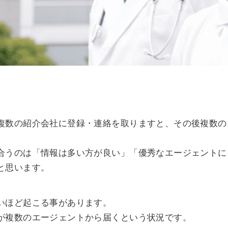
複数の紹介会社に登録・連絡を取りますと、その後複数の
合うのは「情報は多い方が良い」「優秀なエージェントに
と思います。
いほど起こる事があります。
が複数のエージェントから届くという状況です。