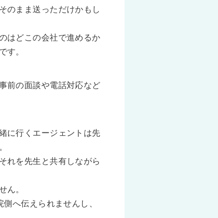
そのまま送っただけかもし
のはどこの会社で進めるか
です。
事前の面談や電話対応など
緒に行くエージェントは先
。
それを先生と共有しながら
せん。
院側へ伝えられませんし、
。