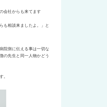
の会社からも来てます
らも相談来ましたよ。」と
病院側に伝える事は一切な
徴の先生と同一人物かどう
す。