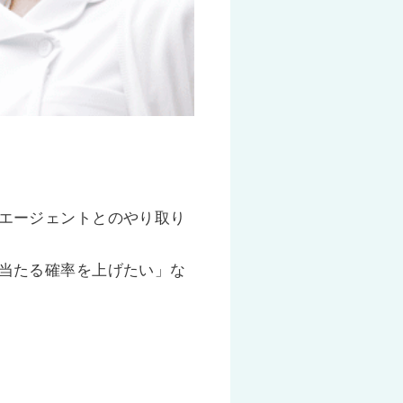
エージェントとのやり取り
当たる確率を上げたい」な