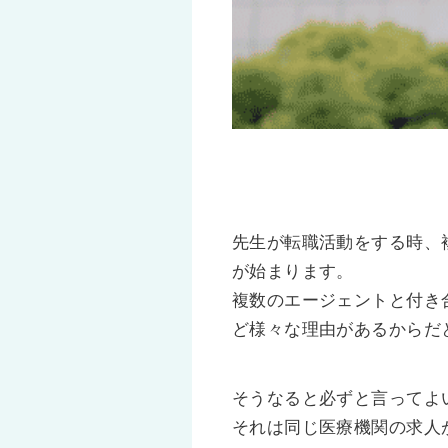
先生が転職活動をする時、
が始まります。
複数のエージェントと付き
ど様々な理由があるからだ
そうなると必ずと言ってよ
それは同じ医療機関の求人