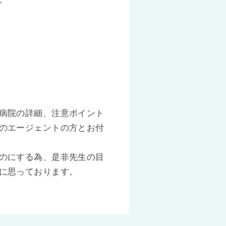
病院の詳細、注意ポイント
のエージェントの方とお付
のにする為、是非先生の目
に思っております。