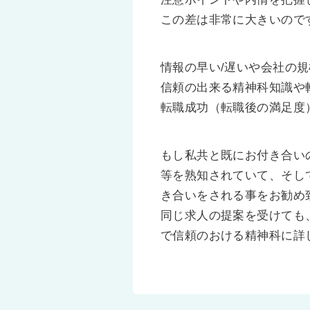
この差は非常に大きいので
情報の早い/遅いや会社の
信頼の出来る精神科知識や
転職成功（転職後の満足度
もし私共と既にお付き合い
等を熟知されていて、そし
き合いをされる事をお勧め
同じ求人の提案を受けても
で信頼のおける精神科に詳