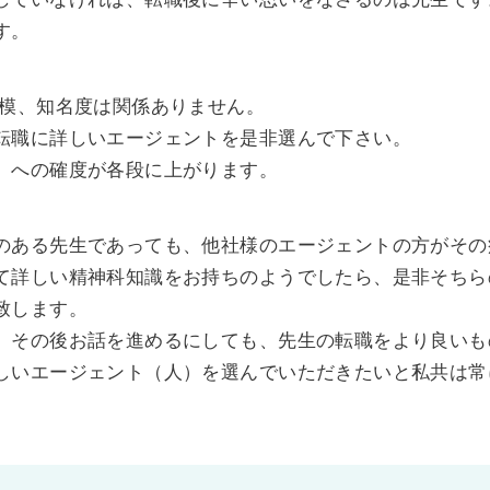
す。
規模、知名度は関係ありません。
転職に詳しいエージェントを是非選んで下さい。
）への確度が各段に上がります。
のある先生であっても、他社様のエージェントの方がその
て詳しい精神科知識をお持ちのようでしたら、是非そちら
致します。
、その後お話を進めるにしても、先生の転職をより良いも
しいエージェント（人）を選んでいただきたいと私共は常