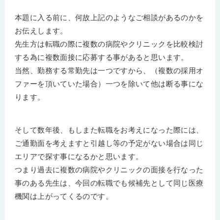
本題に入る前に、何故上記のようなご相談があるのかを
お伝えします。
先生方は転職の際に複数の病院やクリニックを比較検討
する為に複数面接に応募する事があると思います。
当然、勤務する常勤先は一つですから、（複数の採用オ
ファーを頂いていた場合）一つを除いて他は断る事にな
ります。
そして数年後、もしまた転職をお考えになった際には、
ご通勤面を考えますと引越し等の予定がない場合は同じ
エリアで探す事になるかと思います。
つまり過去に複数の病院やクリニックの面接を行なった
事のある先生は、今回の転職でも候補先として同じ医療
機関は上がってくるのです。