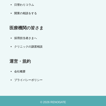
日替わりコラム
開業の相談をする
医療機関の皆さま
採用担当者さまへ
クリニックの譲渡相談
運営・規約
会社概要
プライバシーポリシー
© 2026 RENOGATE