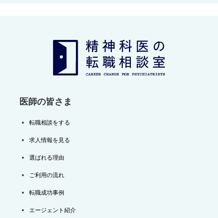
ビ
ゲ
ー
シ
ョ
ン
医師の皆さま
転職相談をする
求人情報を見る
選ばれる理由
ご利用の流れ
転職成功事例
エージェント紹介