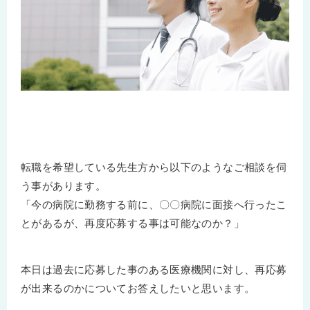
転職を希望している先生方から以下のようなご相談を伺
う事があります。
「今の病院に勤務する前に、〇〇病院に面接へ行ったこ
とがあるが、再度応募する事は可能なのか？」
本日は過去に応募した事のある医療機関に対し、再応募
が出来るのかについてお答えしたいと思います。