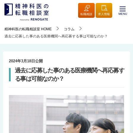
MENU
転職相談
求人情報
精神科医の転職相談室
HOME
コラム
過去に応募した事のある医療機関へ再応募する事は可能なのか？
2024年3月18日
公開
過去に応募した事のある医療機関へ再応募す
る事は可能なのか？