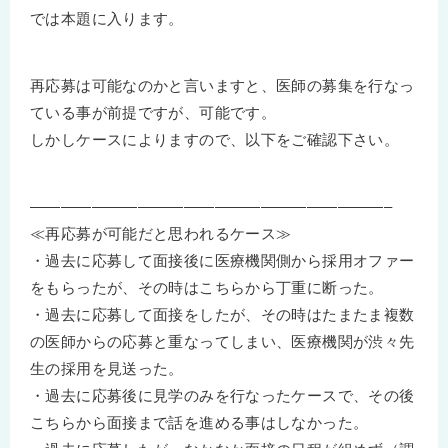
では本題に入ります。
再応募は可能なのかと言いますと、医師の募集を行なっ
ている事が前提ですが、可能です。
しかしケースによりますので、以下をご確認下さい。
———————————————————————–
≪再応募が可能だと思われるケース≫
・過去に応募して面接後に医療機関側から採用オファー
をもらったが、その時はこちらから丁重に断った。
・過去に応募して面接をしたが、その時はたまたま複数
の医師からの応募と重なってしまい、医療機関が渋々先
生の採用を見送った。
・過去に応募後に見学のみを行なったケースで、その後
こちらから面接まで話を進める事はしなかった。