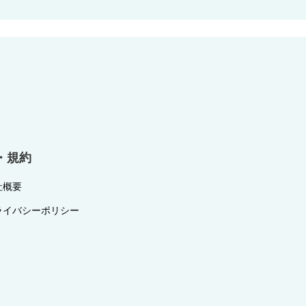
・規約
社概要
ライバシーポリシー