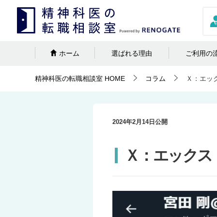
ホーム
選ばれる理由
ご利用の
精神科医の転職相談室
HOME
コラム
Ｘ：エック
2024年2月14日
公開
Ｘ：エックス（