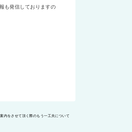
報も発信しておりますの
ご案内をさせて頂く際のもう一工夫について