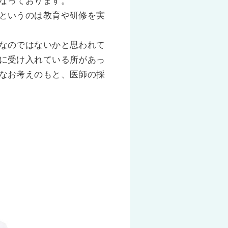
なっております。
というのは教育や研修を実
なのではないかと思われて
に受け入れている所があっ
なお考えのもと、医師の採