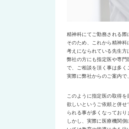
精神科にてご勤務される際
そのため、これから精神科
考えになられている先生方
弊社の方にも指定医や専門
で、ご相談を頂く事は多く
実際に弊社からのご案内で
このように指定医の取得を
欲しいというご依頼と併せ
られる事が多くなっており
しかし、実際に医療機関側