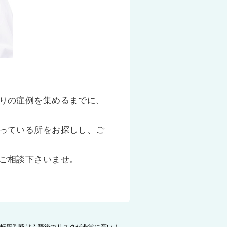
りの症例を集めるまでに、
っている所をお探しし、ご
ご相談下さいませ。