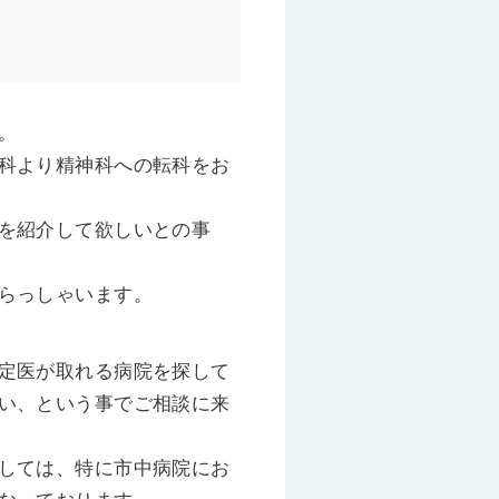
。
科より精神科への転科をお
を紹介して欲しいとの事
らっしゃいます。
定医が取れる病院を探して
い、という事でご相談に来
しては、特に市中病院にお