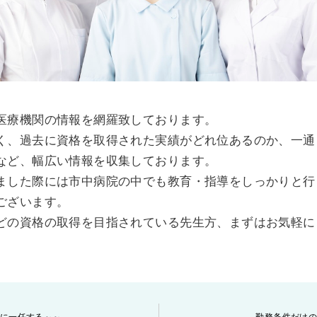
医療機関の情報を網羅致しております。
く、過去に資格を取得された実績がどれ位あるのか、一通
など、幅広い情報を収集しております。
ました際には市中病院の中でも教育・指導をしっかりと行
ございます。
どの資格の取得を目指されている先生方、まずはお気軽に