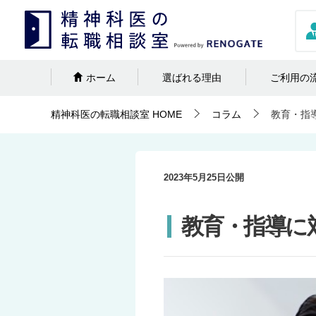
ホーム
選ばれる理由
ご利用の
精神科医の転職相談室
HOME
コラム
教育・指
2023年5月25日
公開
教育・指導に