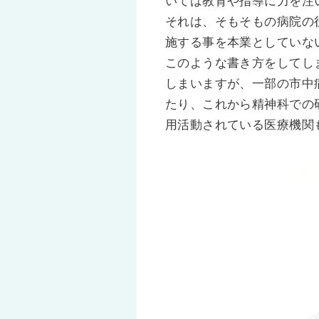
いては教育や指導に力を注
それは、そもそもの病院の
施する事を本業としていな
このような書き方をしてし
しまいますが、一部の市中
たり、これから精神科での
用活動されている医療機関