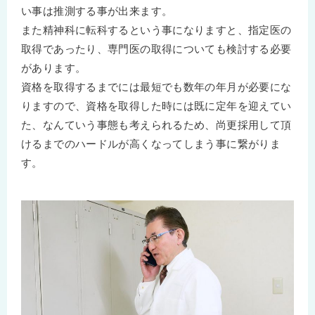
い事は推測する事が出来ます。
また精神科に転科するという事になりますと、指定医の
取得であったり、専門医の取得についても検討する必要
があります。
資格を取得するまでには最短でも数年の年月が必要にな
りますので、資格を取得した時には既に定年を迎えてい
た、なんていう事態も考えられるため、尚更採用して頂
けるまでのハードルが高くなってしまう事に繋がりま
す。