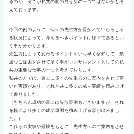
るのか、そこが私共の腕の見せ所の一つではないかと考
えております。
今回の例のように、個々の先生方が置かれていらっしゃ
る状況によって、考えるべきポイントは様々であるとい
う事が分かります。
先生方によって変わるポイントをいち早く察知して、最
適なご提案をさせて頂く事がコンサルタントとしての私
共の重要な仕事の一つと考えております。
私共の方では、過去に多くの先生方のご案内をさせて頂
いた実績があり、それと共に多くの成功実績を積み上げ
て参りました。
（もちろん成功の裏には失敗事例もございますが、それ
を糧により多くの成功事例を積み上げる事が出来まし
た。）
これらの実績や経験をもとに、先生方へのご案内をさせ