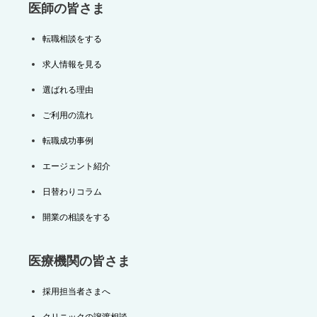
医師の皆さま
転職相談をする
求人情報を見る
選ばれる理由
ご利用の流れ
転職成功事例
エージェント紹介
日替わりコラム
開業の相談をする
医療機関の皆さま
採用担当者さまへ
クリニックの譲渡相談