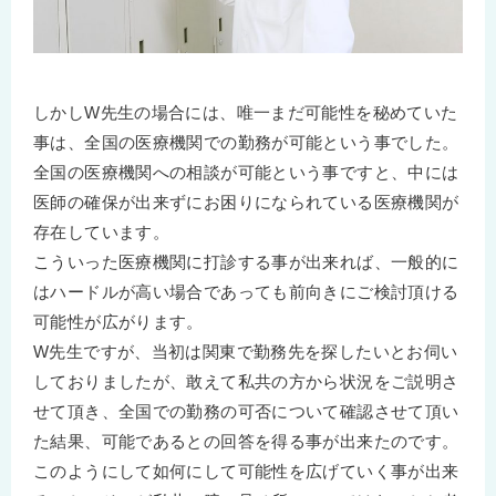
しかしW先生の場合には、唯一まだ可能性を秘めていた
事は、全国の医療機関での勤務が可能という事でした。
全国の医療機関への相談が可能という事ですと、中には
医師の確保が出来ずにお困りになられている医療機関が
存在しています。
こういった医療機関に打診する事が出来れば、一般的に
はハードルが高い場合であっても前向きにご検討頂ける
可能性が広がります。
W先生ですが、当初は関東で勤務先を探したいとお伺い
しておりましたが、敢えて私共の方から状況をご説明さ
せて頂き、全国での勤務の可否について確認させて頂い
た結果、可能であるとの回答を得る事が出来たのです。
このようにして如何にして可能性を広げていく事が出来