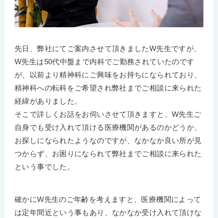
先日、弊社にてご案内させて頂きましたW先生ですが、
W先生は50代中盤まで内科でご勤務されていたのです
が、以前より精神科にご興味をお持ちになられており、
精神科への転科をご希望され弊社までご相談に来られた
経緯がありました。
そこで詳しくお話をお伺いさせて頂きますと、W先生ご
自身でも受け入れて頂ける医療機関があるのかどうか、
お探しになられたようなのですが、なかなか良い所が見
つからず、お困りになられて弊社までご相談に来られた
という事でした。
確かにW先生のご年齢を考えますと、医療機関によって
は定年間近という事もあり、なかなか受け入れて頂けな