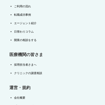
ご利用の流れ
転職成功事例
エージェント紹介
日替わりコラム
開業の相談をする
医療機関の皆さま
採用担当者さまへ
クリニックの譲渡相談
運営・規約
会社概要