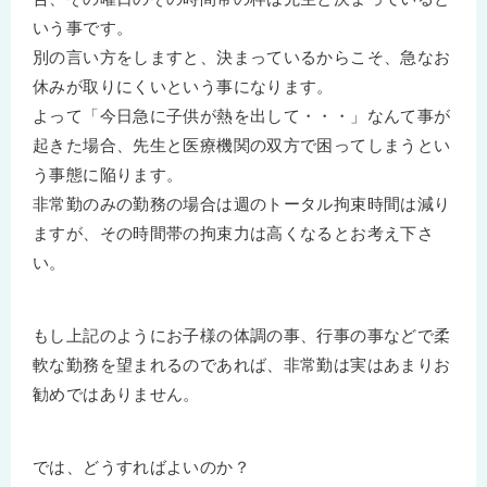
いう事です。
別の言い方をしますと、決まっているからこそ、急なお
休みが取りにくいという事になります。
よって「今日急に子供が熱を出して・・・」なんて事が
起きた場合、先生と医療機関の双方で困ってしまうとい
う事態に陥ります。
非常勤のみの勤務の場合は週のトータル拘束時間は減り
ますが、その時間帯の拘束力は高くなるとお考え下さ
い。
もし上記のようにお子様の体調の事、行事の事などで柔
軟な勤務を望まれるのであれば、非常勤は実はあまりお
勧めではありません。
では、どうすればよいのか？