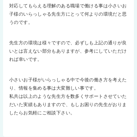
対応してもらえる理解のある職場で働ける事は小さいお
子様のいらっしゃる先生方にとって何よりの環境だと思
うのです。
先生方の環境は様々ですので、必ずしも上記の通りが良
いとは言えない部分もありますが、参考にしていただけ
れば幸いです。
小さいお子様がいらっしゃる中で今後の働き方を考えた
り、情報を集める事は大変難しい事です。
私共は以上のような先生方を数多くサポートさせていた
だいた実績もありますので、もしお困りの先生がおりま
したらお気軽にご相談下さい。