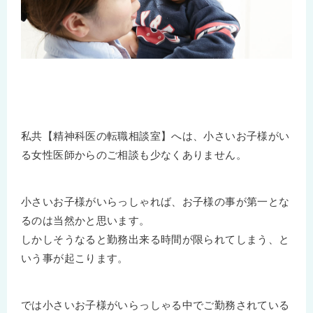
私共【精神科医の転職相談室】へは、小さいお子様がい
る女性医師からのご相談も少なくありません。
小さいお子様がいらっしゃれば、お子様の事が第一とな
るのは当然かと思います。
しかしそうなると勤務出来る時間が限られてしまう、と
いう事が起こります。
では小さいお子様がいらっしゃる中でご勤務されている