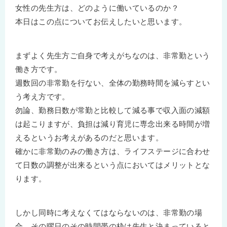
女性の先生方は、どのように働いているのか？
本日はこの点についてお伝えしたいと思います。
まずよく先生方ご自身で考えがちなのは、非常勤という
働き方です。
週数回の非常勤を行ない、全体の勤務時間を減らすとい
う考え方です。
勿論、勤務日数が常勤と比較して減る事で収入面の減額
は起こりますが、負担は減り育児に専念出来る時間が増
えるというお考えがあるのだと思います。
確かに非常勤のみの働き方は、ライフステージに合わせ
て日数の調整が出来るという点においてはメリットとな
ります。
しかし同時に考えなくてはならないのは、非常勤の場
合、その曜日のその時間帯の枠は先生と決まっていると