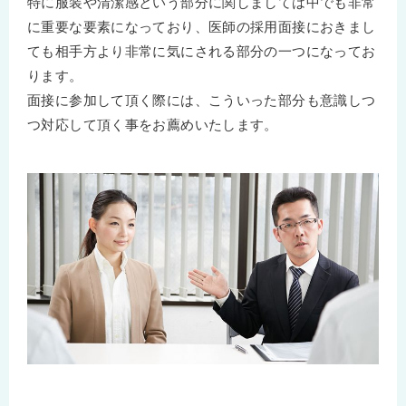
特に服装や清潔感という部分に関しましては中でも非常
に重要な要素になっており、医師の採用面接におきまし
ても相手方より非常に気にされる部分の一つになってお
ります。
面接に参加して頂く際には、こういった部分も意識しつ
つ対応して頂く事をお薦めいたします。