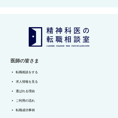
ナ
ビ
ゲ
ー
シ
ョ
ン
医師の皆さま
転職相談をする
求人情報を見る
選ばれる理由
ご利用の流れ
転職成功事例