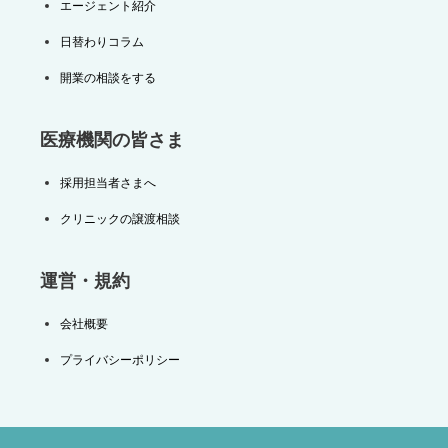
エージェント紹介
日替わりコラム
開業の相談をする
医療機関の皆さま
採用担当者さまへ
クリニックの譲渡相談
運営・規約
会社概要
プライバシーポリシー