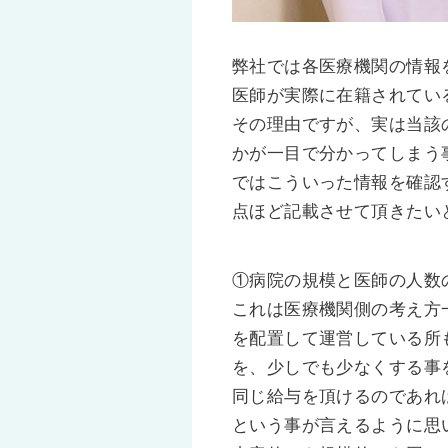
弊社では各医療機関の情報
医師が実際に在籍されてい
その理由ですが、実は当該
かが一目で分かってしまう
ではこういった情報を確認
点ほど記載させて頂きたい
①病院の規模と医師の人数
これは医療機関側の考え方
を配置して運営している所
を、少しでも少なくする事
同じ給与を頂けるのであれ
という事が言えるように思