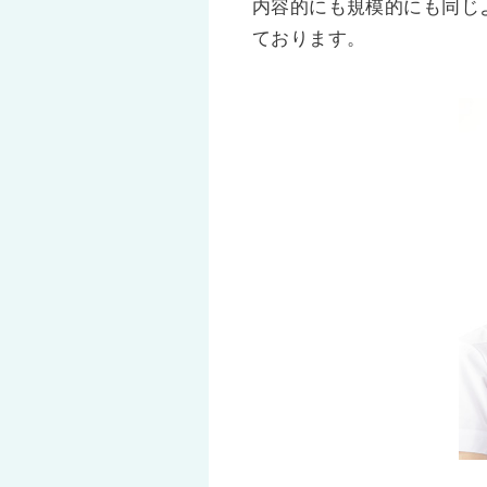
内容的にも規模的にも同じ
ております。