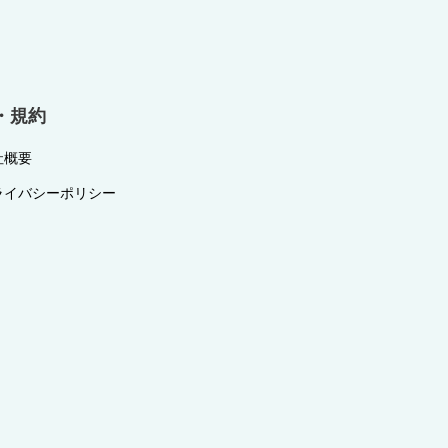
・規約
社概要
ライバシーポリシー