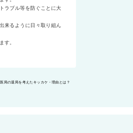
トラブル等を防ぐことに大
出来るように日々取り組ん
ます。
学医局の退局を考えたキッカケ・理由とは？