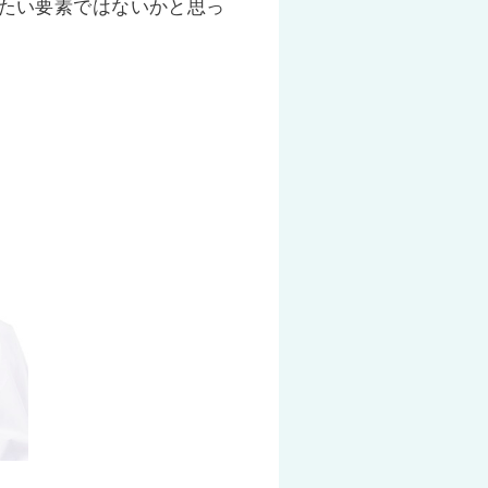
たい要素ではないかと思っ