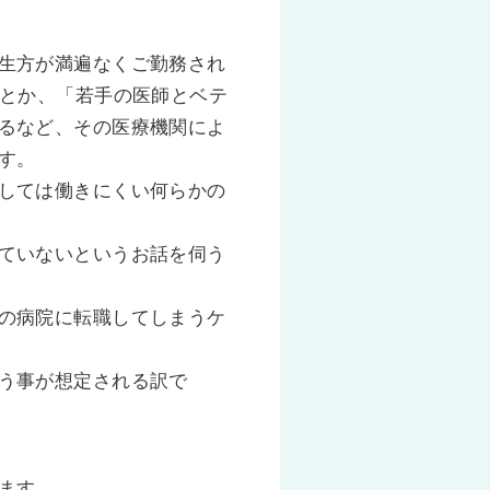
生方が満遍なくご勤務され
すとか、「若手の医師とベテ
るなど、その医療機関によ
す。
しては働きにくい何らかの
ていないというお話を伺う
の病院に転職してしまうケ
う事が想定される訳で
ます。