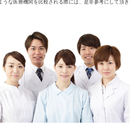
ような医療機関を比較される際には、是非参考にして頂き