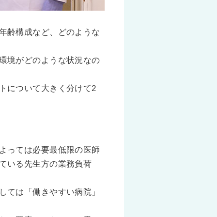
年齢構成など、どのような
環境がどのような状況なの
トについて大きく分けて2
よっては必要最低限の医師
ている先生方の業務負荷
しては「働きやすい病院」